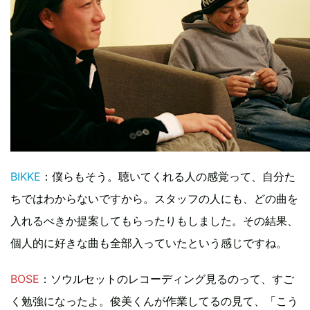
BIKKE
：僕らもそう。聴いてくれる人の感覚って、自分た
ちではわからないですから。スタッフの人にも、どの曲を
入れるべきか提案してもらったりもしました。その結果、
個人的に好きな曲も全部入っていたという感じですね。
BOSE
：ソウルセットのレコーディング見るのって、すご
く勉強になったよ。俊美くんが作業してるの見て、「こう