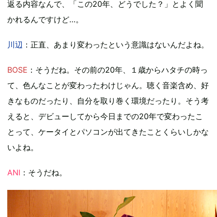
返る内容なんで、「この20年、どうでした？」とよく聞
かれるんですけど…。
川辺
：正直、あまり変わったという意識はないんだよね。
BOSE
：そうだね。その前の20年、１歳からハタチの時っ
て、色んなことが変わったわけじゃん。聴く音楽含め、好
きなものだったり、自分を取り巻く環境だったり。そう考
えると、デビューしてから今日までの20年で変わったこ
とって、ケータイとパソコンが出てきたことくらいしかな
いよね。
ANI
：そうだね。