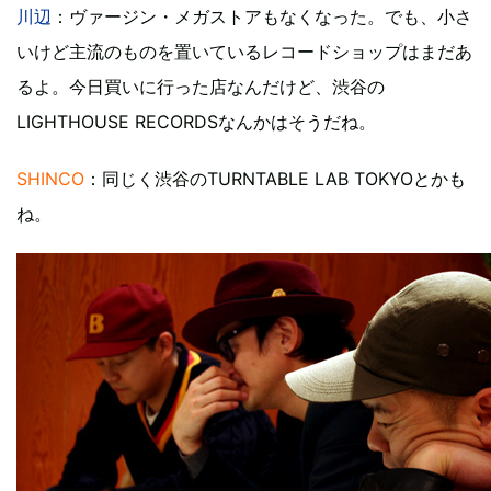
川辺
：ヴァージン・メガストアもなくなった。でも、小さ
いけど主流のものを置いているレコードショップはまだあ
るよ。今日買いに行った店なんだけど、渋谷の
LIGHTHOUSE RECORDSなんかはそうだね。
SHINCO
：同じく渋谷のTURNTABLE LAB TOKYOとかも
ね。