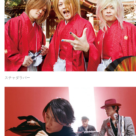
スチャダラパー