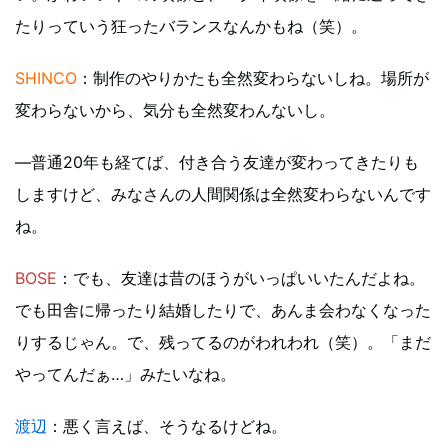
たりっていう狂ったバランスなんかもね（笑）。
SHINCO
：制作のやりかたも全然変わらないしね。場所が
変わらないから、気分も全然変わんないし。
―普通20年も経てば、付き合う友達が変わってきたりも
しますけど、みなさんの人間関係は全然変わらないんです
ね。
BOSE
：でも、友達は昔のほうがいっぱいいたんだよね。
でも田舎に帰ったり結婚したりで、あんま会わなくなった
りするじゃん。で、残ってるのがわれわれ（笑）。「まだ
やってんだぁ…」みたいなね。
渡辺
：悪く言えば、そうなるけどね。