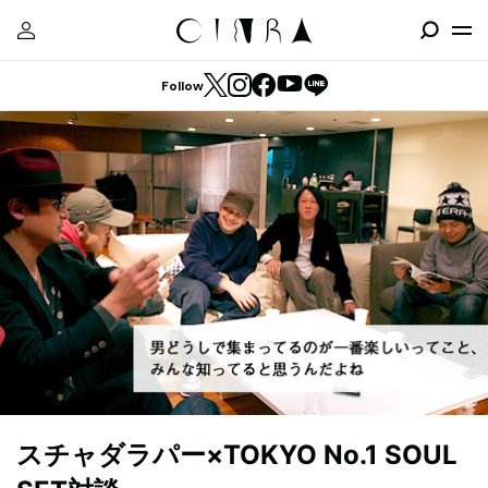
Follow
スチャダラパー×TOKYO No.1 SOUL