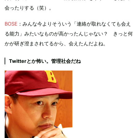
会ったりする（笑）。
BOSE
：みんな今よりそういう「連絡が取れなくても会え
る能力」みたいなものが高かったんじゃない？ きっと何
かが研ぎ澄まされてるから、会えたんだよね。
Twitterとか怖い。管理社会だね