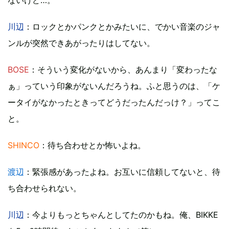
川辺
：ロックとかパンクとかみたいに、でかい音楽のジャ
ンルが突然できあがったりはしてない。
BOSE
：そういう変化がないから、あんまり「変わったな
ぁ」っていう印象がないんだろうね。ふと思うのは、「ケ
ータイがなかったときってどうだったんだっけ？」ってこ
と。
SHINCO
：待ち合わせとか怖いよね。
渡辺
：緊張感があったよね。お互いに信頼してないと、待
ち合わせられない。
川辺
：今よりもっとちゃんとしてたのかもね。俺、BIKKE