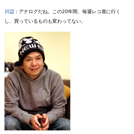
川辺
：アナログだね。この20年間、毎週レコ屋に行く
し、買っているものも変わってない。