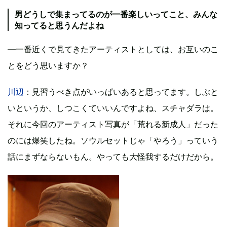
男どうしで集まってるのが一番楽しいってこと、みんな
知ってると思うんだよね
―一番近くで見てきたアーティストとしては、お互いのこ
とをどう思いますか？
川辺
：見習うべき点がいっぱいあると思ってます。しぶと
いというか、しつこくていいんですよね、スチャダラは。
それに今回のアーティスト写真が「荒れる新成人」だった
のには爆笑したね。ソウルセットじゃ「やろう」っていう
話にまずならないもん。やっても大怪我するだけだから。