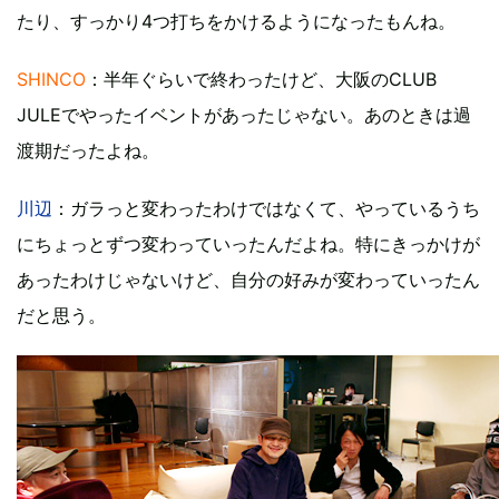
たり、すっかり4つ打ちをかけるようになったもんね。
SHINCO
：半年ぐらいで終わったけど、大阪のCLUB
JULEでやったイベントがあったじゃない。あのときは過
渡期だったよね。
川辺
：ガラっと変わったわけではなくて、やっているうち
にちょっとずつ変わっていったんだよね。特にきっかけが
あったわけじゃないけど、自分の好みが変わっていったん
だと思う。