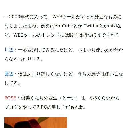
―2000年代に入って、WEBツールがぐっと身近なものに
なりましたよね。例えばYouTubeとか Twitterとかmixiな
ど、WEBツールのトレンドには関心は持つほうですか？
川辺
：一応登録してみるんだけど、いまいち使い方が分か
らなかったりする。
渡辺
：僕はあまり詳しくないけど、うちの息子は使いこな
してる。
BOSE
：俊美くんちの登生（とーい）は、小3くらいから
ブログをやってるPCの申し子だもんね。