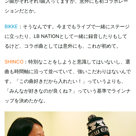
ン曲がそれぞれ1曲入ってますが、意外にも初コラボレー
ションだとか。
BIKKE
：そうなんです。今までもライブで一緒にステージ
に立ったり、LB NATIONとして一緒に録音したりもして
るけど、コラボ曲としては意外にも、これが初めて。
SHINCO
：特別なことをしようと意識してはいないし、選
曲も時間軸に沿って並べていて、強いこだわりはないんで
す。「この曲好きだから入れたい！」っていうよりも、
「みんなが好きなのが良くね？」っていう基準でラインナ
ップを決めたかな。