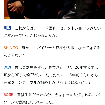
川辺
：これからはレコード屋も、セレクトショップみたい
に変わっていくんじゃないかな。
SHINCO
：確かに。バイヤーの存在が大事になってきてる
んじゃない？
渡辺
：僕は楽器屋をずっと見てきたけど、20年前までは
1Fから3Fまで全部ギターだったのに、15年前くらいから
突然ターンテーブルが幅を利かせるようになったね。
BOSE
：昔は生音だったのが、今はすっかり打ち込み、パ
ソコンで音楽になっちゃった。