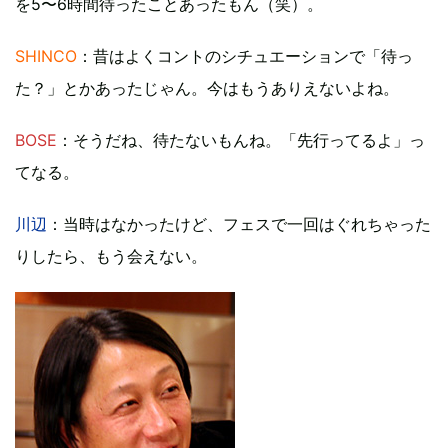
を5〜6時間待ったことあったもん（笑）。
SHINCO
：昔はよくコントのシチュエーションで「待っ
た？」とかあったじゃん。今はもうありえないよね。
BOSE
：そうだね、待たないもんね。「先行ってるよ」っ
てなる。
川辺
：当時はなかったけど、フェスで一回はぐれちゃった
りしたら、もう会えない。