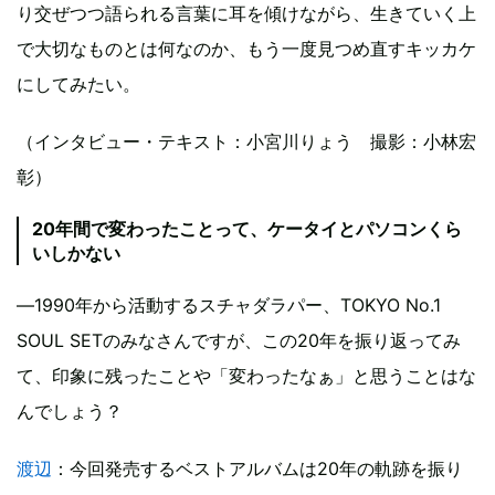
り交ぜつつ語られる言葉に耳を傾けながら、生きていく上
で大切なものとは何なのか、もう一度見つめ直すキッカケ
にしてみたい。
（インタビュー・テキスト：小宮川りょう
撮影：小林宏
彰）
20年間で変わったことって、ケータイとパソコンくら
いしかない
―1990年から活動するスチャダラパー、TOKYO No.1
SOUL SETのみなさんですが、この20年を振り返ってみ
て、印象に残ったことや「変わったなぁ」と思うことはな
んでしょう？
渡辺
：今回発売するベストアルバムは20年の軌跡を振り