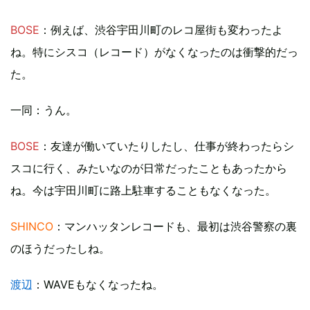
BOSE
：例えば、渋谷宇田川町のレコ屋街も変わったよ
ね。特にシスコ（レコード）がなくなったのは衝撃的だっ
た。
一同
：うん。
BOSE
：友達が働いていたりしたし、仕事が終わったらシ
スコに行く、みたいなのが日常だったこともあったから
ね。今は宇田川町に路上駐車することもなくなった。
SHINCO
：マンハッタンレコードも、最初は渋谷警察の裏
のほうだったしね。
渡辺
：WAVEもなくなったね。