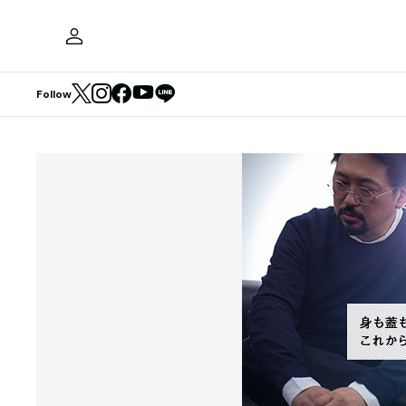
Follow