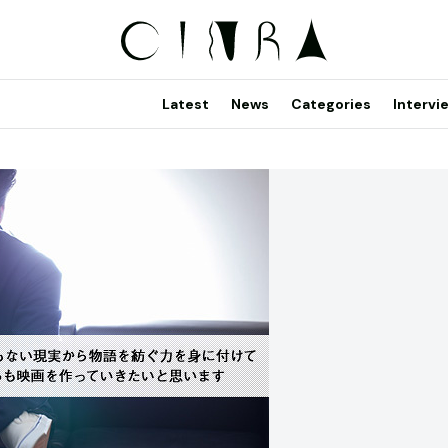
Latest
News
Categories
Intervi