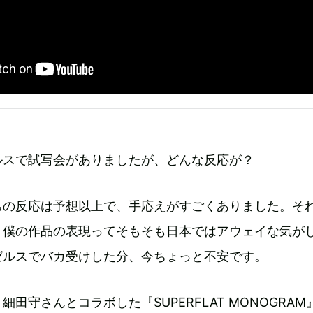
ルスで試写会がありましたが、どんな反応が？
ちの反応は予想以上で、手応えがすごくありました。そ
、僕の作品の表現ってそもそも日本ではアウェイな気が
ゼルスでバカ受けした分、今ちょっと不安です。
田守さんとコラボした『SUPERFLAT MONOGRAM