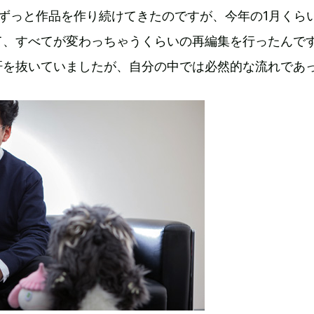
ずっと作品を作り続けてきたのですが、今年の1月くら
て、すべてが変わっちゃうくらいの再編集を行ったんで
肝を抜いていましたが、自分の中では必然的な流れであ