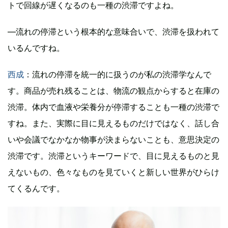
トで回線が遅くなるのも一種の渋滞ですよね。
―流れの停滞という根本的な意味合いで、渋滞を扱われて
いるんですね。
西成
：流れの停滞を統一的に扱うのが私の渋滞学なんで
す。商品が売れ残ることは、物流の観点からすると在庫の
渋滞。体内で血液や栄養分が停滞することも一種の渋滞で
すね。また、実際に目に見えるものだけではなく、話し合
いや会議でなかなか物事が決まらないことも、意思決定の
渋滞です。渋滞というキーワードで、目に見えるものと見
えないもの、色々なものを見ていくと新しい世界がひらけ
てくるんです。