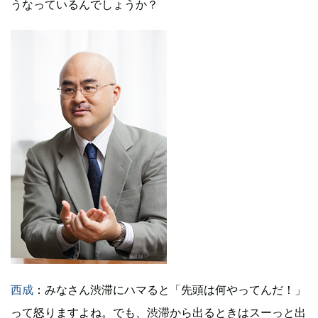
うなっているんでしょうか？
西成
：みなさん渋滞にハマると「先頭は何やってんだ！」
って怒りますよね。でも、渋滞から出るときはスーっと出