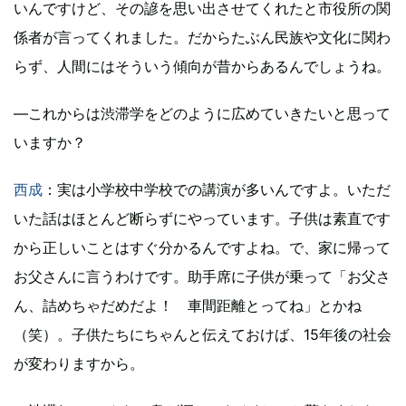
いんですけど、その諺を思い出させてくれたと市役所の関
係者が言ってくれました。だからたぶん民族や文化に関わ
らず、人間にはそういう傾向が昔からあるんでしょうね。
―これからは渋滞学をどのように広めていきたいと思って
いますか？
西成
：実は小学校中学校での講演が多いんですよ。いただ
いた話はほとんど断らずにやっています。子供は素直です
から正しいことはすぐ分かるんですよね。で、家に帰って
お父さんに言うわけです。助手席に子供が乗って「お父さ
ん、詰めちゃだめだよ！ 車間距離とってね」とかね
（笑）。子供たちにちゃんと伝えておけば、15年後の社会
が変わりますから。