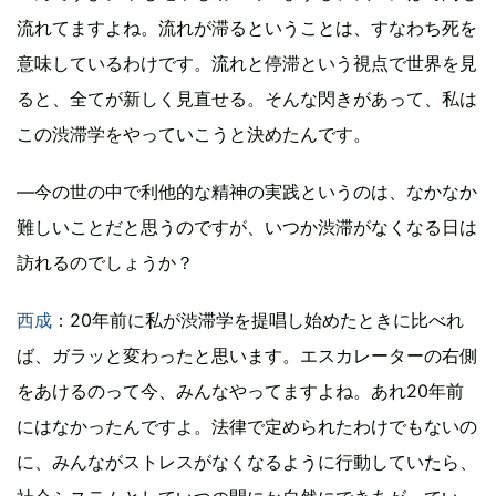
流れてますよね。流れが滞るということは、すなわち死を
意味しているわけです。流れと停滞という視点で世界を見
ると、全てが新しく見直せる。そんな閃きがあって、私は
この渋滞学をやっていこうと決めたんです。
―今の世の中で利他的な精神の実践というのは、なかなか
難しいことだと思うのですが、いつか渋滞がなくなる日は
訪れるのでしょうか？
西成
：20年前に私が渋滞学を提唱し始めたときに比べれ
ば、ガラッと変わったと思います。エスカレーターの右側
をあけるのって今、みんなやってますよね。あれ20年前
にはなかったんですよ。法律で定められたわけでもないの
に、みんながストレスがなくなるように行動していたら、