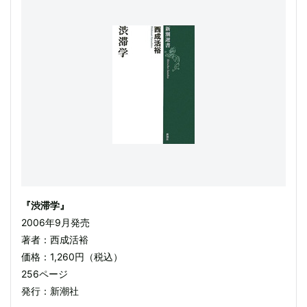
『渋滞学』
2006年9月発売
著者：西成活裕
価格：1,260円（税込）
256ページ
発行：新潮社