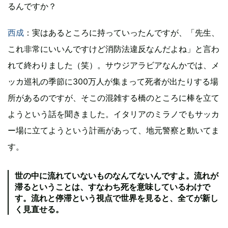
るんですか？
西成
：実はあるところに持っていったんですが、「先生、
これ非常にいいんですけど消防法違反なんだよね」と言わ
れて終わりました（笑）。サウジアラビアなんかでは、メ
ッカ巡礼の季節に300万人が集まって死者が出たりする場
所があるのですが、そこの混雑する橋のところに棒を立て
ようという話を聞きました。イタリアのミラノでもサッカ
ー場に立てようという計画があって、地元警察と動いてま
す。
世の中に流れていないものなんてないんですよ。流れが
滞るということは、すなわち死を意味しているわけで
す。流れと停滞という視点で世界を見ると、全てが新し
く見直せる。