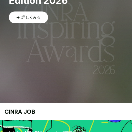
Edition 2026
詳しくみる
CINRA JOB