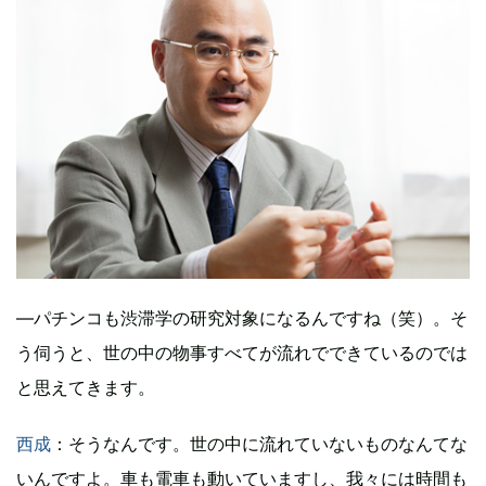
―パチンコも渋滞学の研究対象になるんですね（笑）。そ
う伺うと、世の中の物事すべてが流れでできているのでは
と思えてきます。
西成
：そうなんです。世の中に流れていないものなんてな
いんですよ。車も電車も動いていますし、我々には時間も