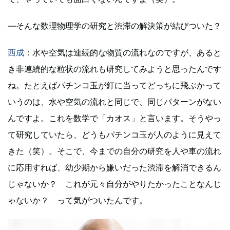
―そんな数理物理学の研究と渋滞の解決策が結びついた？
西成
：水や空気は連続的な物質の流れなのですが、あると
き非連続的な粒状の流れも研究してみようと思ったんです
ね。たとえばパチンコ玉が釘に当ってどっちに飛ぶかって
いうのは、水や空気の流れと同じで、同じパターンがない
んですよ。これを数学で「カオス」と言います。そうやっ
て研究していたら、どうもパチンコ玉が人のように見えて
きた（笑）。そこで、今までの自分の研究を人や車の流れ
に応用すれば、幼少期から嫌いだった渋滞を解消できるん
じゃないか？ これが元々自分がやりたかったことなんじ
ゃないか？ って気がついたんです。