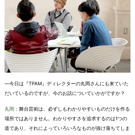
―今日は『TPAM』ディレクターの丸岡さんにも来ていた
だいているのですが、今のお話についていかがですか？
丸岡
：舞台芸術は、必ずしもわかりやすいものだけを作る
場所ではありません。わかりやすさを追求するのは1つの
道であり、それによっていろいろなものが抜け落ちてしま