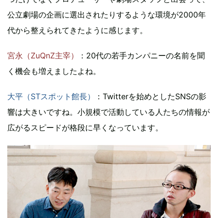
公立劇場の企画に選出されたりするような環境が2000年
代から整えられてきたように感じます。
宮永（ZuQnZ主宰）
：20代の若手カンパニーの名前を聞
く機会も増えましたよね。
大平（STスポット館長）
：Twitterを始めとしたSNSの影
響は大きいですね。小規模で活動している人たちの情報が
広がるスピードが格段に早くなっています。