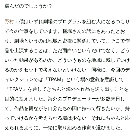
選んだのでしょうか？
野村
：僕はいずれ劇場のプログラムを組む人になるつもり
で今の仕事をしています。横堀さんの話にもあったとお
り、劇場というのは地域と密接に関係していて、そこで作
品を上演することは、ただ面白いというだけでなく、どう
いった効果があるのか、どういうものを地域に残していけ
るのかをセットで考えないといけない。同様に、今回のデ
ィレクションでは『TPAM』という場の意義を意識して、
『TPAM』を通してきちんと海外へ作品を送り出すことを
目的に捉えました。海外のプロデューサーが多数来日し
て、作品を観ながら自分たちの国に持って行きたいか、持
っていけるかを考えられる場は少ない。それにちゃんと応
えられるように、一緒に取り組める作家を選びました。