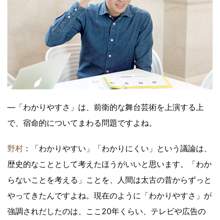
―「わかりやすさ」は、前衛的な舞台芸術を上演する上
で、宿命的についてまわる問題ですよね。
野村
：「わかりやすい」「わかりにくい」という議論は、
歴史的なこととして考えたほうがいいと思います。「わか
らないことを考える」ことを、人間は太古の昔からずっと
やってきたんですよね。現在のように「わかりやすさ」が
強調されだしたのは、ここ20年くらい、テレビや広告の