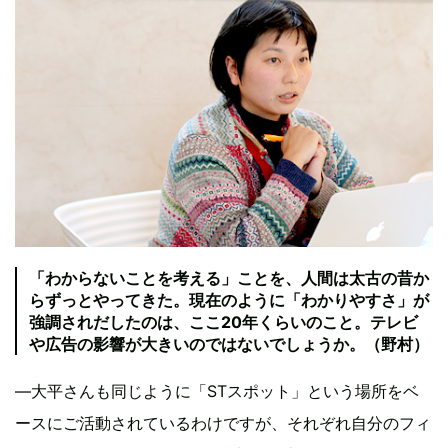
「わからないことを考える」ことを、人間は太古の昔か
らずっとやってきた。現在のように「わかりやすさ」が
強調されだしたのは、ここ20年くらいのこと。テレビ
や広告の影響が大きいのではないでしょうか。（野村）
―大平さんも同じように「STスポット」という場所をベ
ースにご活動されているわけですが、それぞれ自分のフィ