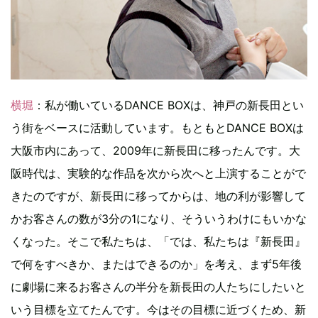
横堀
：私が働いているDANCE BOXは、神戸の新長田とい
う街をベースに活動しています。もともとDANCE BOXは
大阪市内にあって、2009年に新長田に移ったんです。大
阪時代は、実験的な作品を次から次へと上演することがで
きたのですが、新長田に移ってからは、地の利が影響して
かお客さんの数が3分の1になり、そういうわけにもいかな
くなった。そこで私たちは、「では、私たちは『新長田』
で何をすべきか、またはできるのか」を考え、まず5年後
に劇場に来るお客さんの半分を新長田の人たちにしたいと
いう目標を立てたんです。今はその目標に近づくため、新