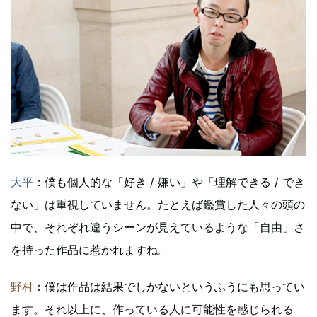
大平
：僕も個人的な「好き / 嫌い」や「理解できる / でき
ない」は重視していません。たとえば鑑賞した人々の頭の
中で、それぞれ違うシーンが見えているような「自由」さ
を持った作品に惹かれますね。
野村
：僕は作品は結果でしかないというふうにも思ってい
ます。それ以上に、作っている人に可能性を感じられる