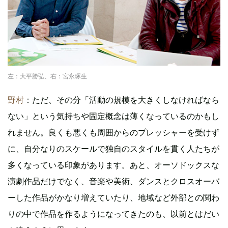
左：大平勝弘、右：宮永琢生
野村
：ただ、その分「活動の規模を大きくしなければなら
ない」という気持ちや固定概念は薄くなっているのかもし
れません。良くも悪くも周囲からのプレッシャーを受けず
に、自分なりのスケールで独自のスタイルを貫く人たちが
多くなっている印象があります。あと、オーソドックスな
演劇作品だけでなく、音楽や美術、ダンスとクロスオーバ
ーした作品がかなり増えていたり、地域など外部との関わ
りの中で作品を作るようになってきたのも、以前とはだい