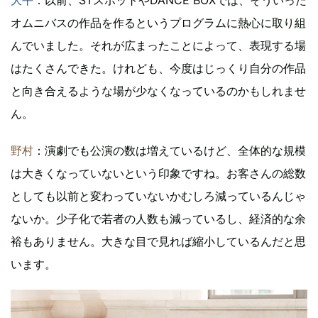
オムニバスの作品を作るというプログラムに熱心に取り組
んでいました。それが広まったことによって、表現する場
はたくさんできた。けれども、今度はじっくり自分の作品
と向き合えるような場が少なくなっているのかもしれませ
ん。
野村
：演劇でも公演の数は増えているけど、全体的な規模
は大きくなっていないという印象ですね。お客さんの総数
としても以前と変わっていないかむしろ減っているんじゃ
ないか。少子化で若者の人数も減っているし、経済的な余
裕もありません。大きな目で見れば縮小しているんだと思
います。