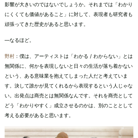
影響が大きいのではないでしょうか。それまでは「わかり
にくくても価値があること」に対して、表現者も研究者も
頑張ってきた歴史があると思います。
―なるほど。
野村
：僕は、アーティストは「わかる / わからない」とは
無関係に、何かを表現しないと日々の生活が落ち着かない
という、ある意味業を抱えてしまった人だと考えていま
す。決して誰かが見てくれるから表現するという人じゃな
い。出発点は商売とは無関係なんです。それを商売として
どう「わかりやすく」成立させるのかは、別のこととして
考える必要があると思います。