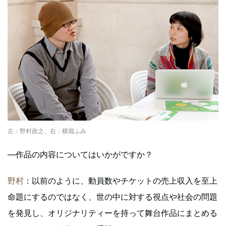
左：野村政之、右：横堀ふみ
―作品の内容についてはいかがですか？
野村
：以前のように、動員数やチケットの売上収入を至上
命題にするのではなく、世の中に対する視点や社会の問題
を発見し、オリジナリティーを持って舞台作品にまとめる