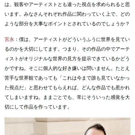
は、観客やアーティストとも違った視点を求められると思
います。みなさんそれぞれ作品に関わっていく上で、どの
ような部分を大事なポイントとされているのでしょうか？
宮永
：僕は、アーティストがどういうふうに世界を見てい
るのかを大切にしてます。つまり、その作品の中でアーテ
ィストがオリジナルな世界の見方を提示できているかどう
かですね。そこに個人的な好き嫌いは問いません。たとえ
苦手な世界観であっても「これは今まで誰も見ていなかっ
た視点だ」と思わせてもらえれば、どんな作品でも惹かれ
てしまいますね。ままごとでも、常にそういった感覚を大
切にして作品を作っています。