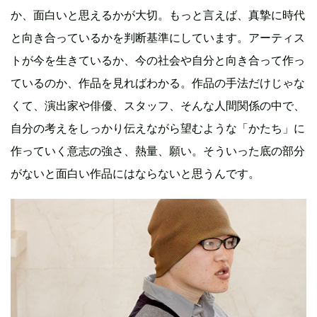
か、面白いと思えるかが大切。もっと言えば、真摯に時代
と向き合っているかを判断基準にしています。アーティス
トが今を生きているか、今の社会や自分と向き合って作っ
ているのか、作品を見ればわかる。作品の手法だけじゃな
くて、演出家や俳優、スタッフ、そんな人間関係の中で、
自分の考えをしっかり伝えながら望むような「かたち」に
作っていく意志の強さ、熱量、願い。そういった底の部分
がないと面白い作品にはならないと思うんです。