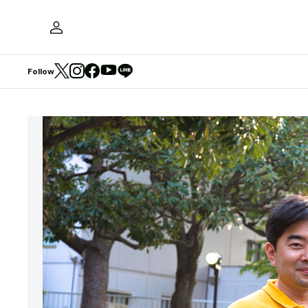
Follow