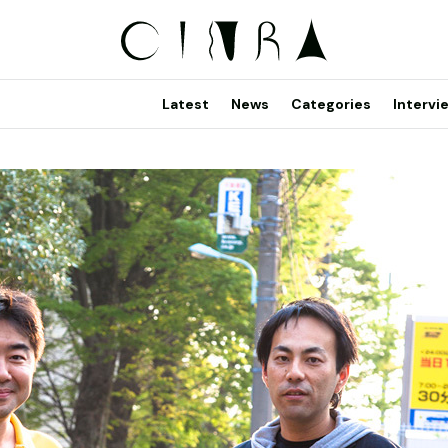
Latest
News
Categories
Intervi