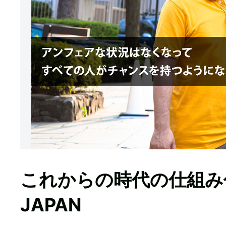
これからの時代の仕組み作り P
JAPAN