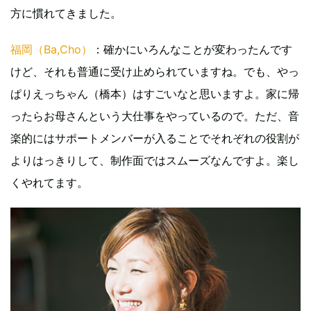
方に慣れてきました。
福岡（Ba,Cho）
：確かにいろんなことが変わったんです
けど、それも普通に受け止められていますね。でも、やっ
ぱりえっちゃん（橋本）はすごいなと思いますよ。家に帰
ったらお母さんという大仕事をやっているので。ただ、音
楽的にはサポートメンバーが入ることでそれぞれの役割が
よりはっきりして、制作面ではスムーズなんですよ。楽し
くやれてます。