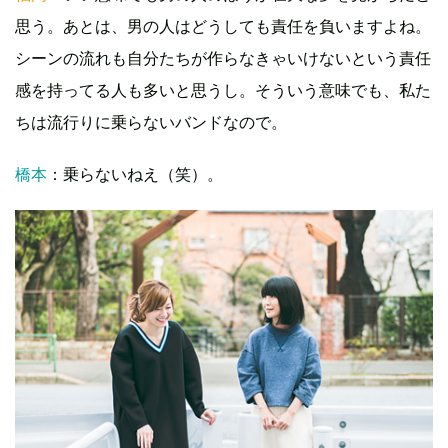
思う。あとは、男の人はどうしても責任を負いますよね。
シーンの流れも自分たちが作らなきゃいけないという責任
感を持ってる人も多いと思うし。そういう意味でも、私た
ちは流行りに乗らないバンドなので。
橋本
：乗らないねえ（笑）。