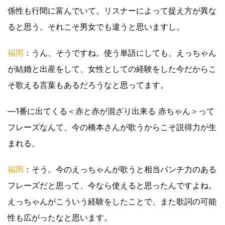
係性も行間に富んでいて。リスナーによって捉え方が異な
ると思う。それこそ男女でも違うと思いますし。
福岡
：うん、そうですね。使う単語にしても、えっちゃん
が結婚と出産をして、女性としての経験をした今だからこ
そ歌える言葉もあるだろうなと思ってます。
―1番に出てくる＜赤と赤が混ざり出来る 赤ちゃん＞って
フレーズなんて、今の橋本さんが歌うからこそ説得力が生
まれる。
福岡
：そう。今のえっちゃんが歌うと相当パンチ力のある
フレーズだと思って、今なら使えると思ったんですよね。
えっちゃんがこういう経験をしたことで、また歌詞の可能
性も広がったなと思います。