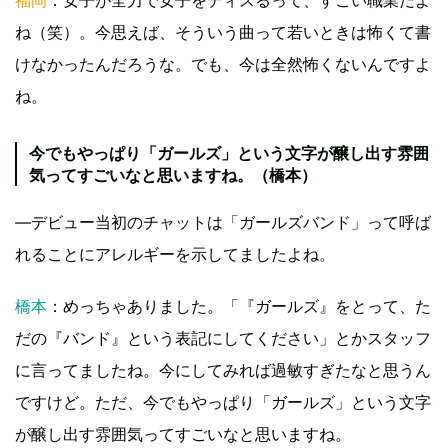
ね（笑）。今思えば、そういう曲って若いときは怖くて書
けなかったんだろうな。でも、今は全然怖くないんですよ
ね。
今でもやっぱり「ガールズ」という文字が醸し出す雰囲
気ってすごいなと思いますね。（橋本）
―デビュー当初のチャットは「ガールズバンド」って呼ば
れることにアレルギーを示してましたよね。
橋本
：めっちゃありました。「『ガールズ』をとって、た
だの『バンド』という表記にしてください」とかスタッフ
に言ってましたね。今にしてみれば過敏すぎたなと思うん
ですけど。ただ、今でもやっぱり「ガールズ」という文字
が醸し出す雰囲気ってすごいなと思いますね。