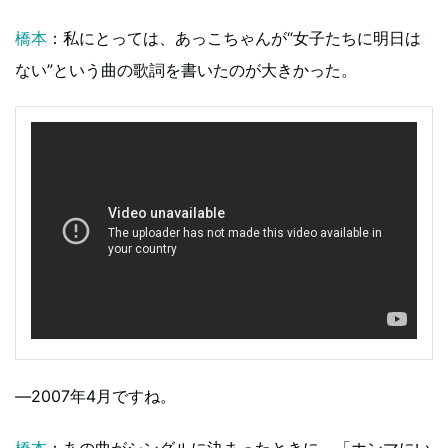
橋本
：私にとっては、あっこちゃんが“女子たちに明日は
ない”という曲の歌詞を書いたのが大きかった。
―2007年4月ですね。
橋本
：あの曲がシングルに決まったときに、「ホンマにい