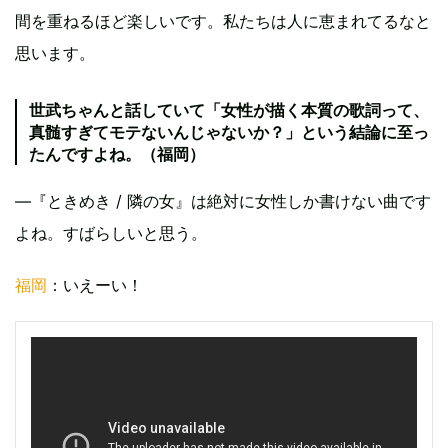
間を重ねるほど楽しいです。私たちは人に恵まれてるなと
思います。
世武ちゃんと話していて「女性が描く本質の歌詞って、
真髄すぎてモテないんじゃないか？」という結論に至っ
たんですよね。（福岡）
―『ときめき / 隣の女』は絶対に女性しか書けない曲です
よね。すばらしいと思う。
福岡
：いえーい！