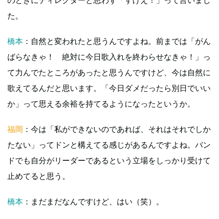
た。
橋本
：自然と変われたと思うんですよね。前までは「がん
ばらなきゃ！ 絶対に今日歌入れを終わらせなきゃ！」っ
て力んでたところがあったと思うんですけど、今は自然に
歌えてるんだと思います。「今日ダメだったら別日でいい
か」って思える余裕を持てるようになったというか。
福岡
：今は「私ができないのであれば、それはそれでしか
たない」ってドンと構えてる感じがあるんですよね。バン
ドでも自分がリーダーであるという立場をしっかり受けて
止めてると思う。
橋本
：まだまだなんですけど、はい（笑）。