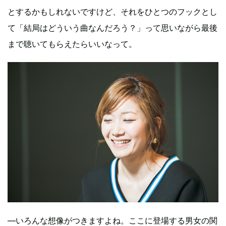
とするかもしれないですけど、それをひとつのフックとし
て「結局はどういう曲なんだろう？」って思いながら最後
まで聴いてもらえたらいいなって。
―いろんな想像がつきますよね。ここに登場する男女の関