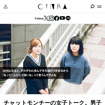
Follow
チャットモンチーの女子トーク。男子