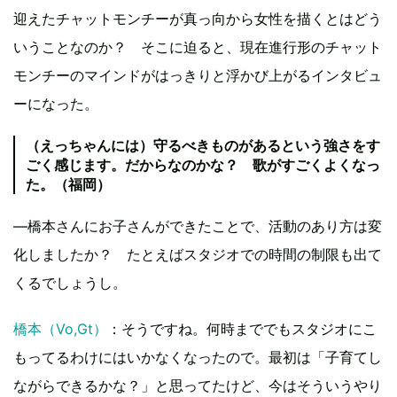
迎えたチャットモンチーが真っ向から女性を描くとはどう
いうことなのか？ そこに迫ると、現在進行形のチャット
モンチーのマインドがはっきりと浮かび上がるインタビュ
ーになった。
（えっちゃんには）守るべきものがあるという強さをす
ごく感じます。だからなのかな？ 歌がすごくよくなっ
た。（福岡）
―橋本さんにお子さんができたことで、活動のあり方は変
化しましたか？ たとえばスタジオでの時間の制限も出て
くるでしょうし。
橋本（Vo,Gt）
：そうですね。何時まででもスタジオにこ
もってるわけにはいかなくなったので。最初は「子育てし
ながらできるかな？」と思ってたけど、今はそういうやり