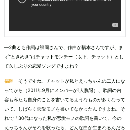
―2曲とも作詞は福岡さんで、作曲が橋本さんですが、ま
ず“ときめき”はチャットモンチー（以下、チャット）とし
て久しぶりの恋愛ソングですよね？
福岡
：そうですね。チャットが私とえっちゃんの二人にな
ってから（2011年9月にメンバーが1人脱退）、歌詞の内
容も私たち自身のことを書いてるようなものが多くなって
いて、しばらく恋愛モノを書いてなかったんですよね。そ
れで「30代になった私が恋愛モノの歌詞を書いて、今の
えっちゃんがそれを歌ったら、どんな曲が生まれるんだろ