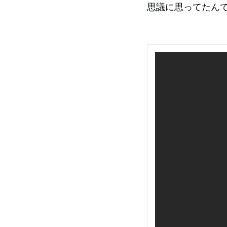
思議に思ってたん