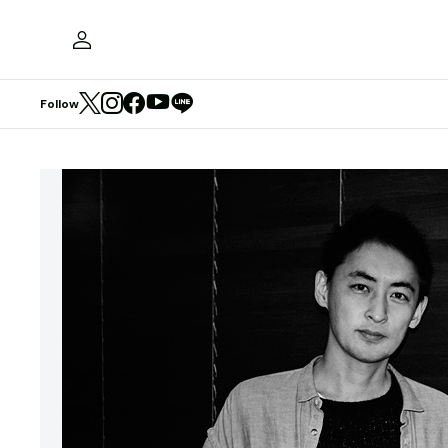
Follow