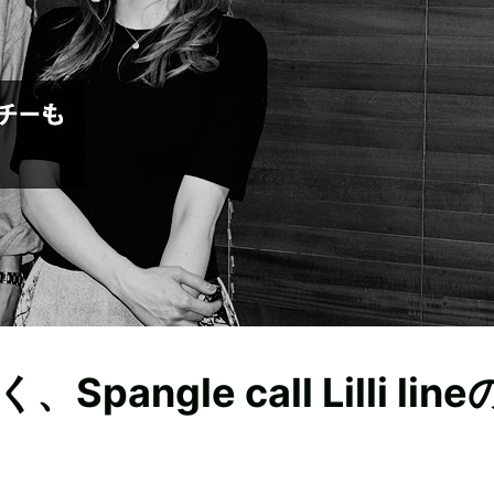
gle call Lilli line