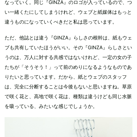
なっていく。同じ『GINZA』のロゴが入っているので、つ
い一緒くたにしてしまうけれど、ウェブと紙媒体はもっと
違うものになっていくべきだと私は思っています。
ただ、他誌とは違う『GINZA』らしさの根幹は、紙もウェ
ブも共有していたほうがいい。その『GINZA』らしさとい
うのは、万人に対する共感ではないけれど、一定の女の子
たちが「そうそう！」って前のめりになるようなものであ
りたいと思っています。だから、紙とウェブのスタッフ
は、完全に分断することは今後もないと思いますね。草原
で咲く花と、高地で咲く花は、種類は違うけども同じ水脈
を吸っている、みたいな感じでしょうか。