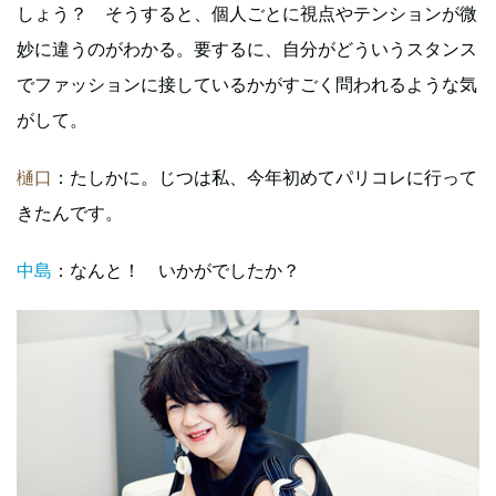
しょう？ そうすると、個人ごとに視点やテンションが微
妙に違うのがわかる。要するに、自分がどういうスタンス
でファッションに接しているかがすごく問われるような気
がして。
樋口
：たしかに。じつは私、今年初めてパリコレに行って
きたんです。
中島
：なんと！ いかがでしたか？