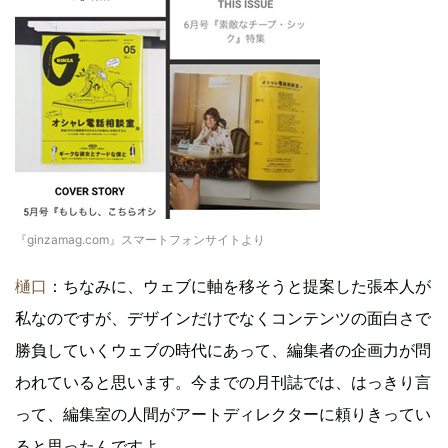
『ginzamag.com』スマートフォンサイトより
樋口
：ちなみに、ウェブに軸を移そうと提案した張本人が
私なのですが、デザインだけでなくコンテンツの面白さで
勝負していくウェブの時代にあって、編集者の企画力が問
われていると思います。今までの月刊誌では、はっきり言
って、編集室の人間がアートディレクターに頼りきってい
ると思ったんですよ。