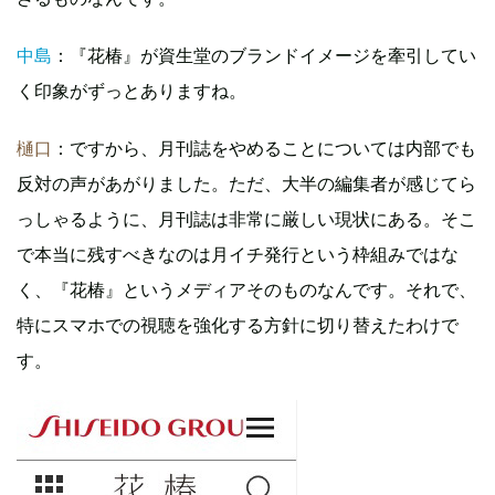
中島
：『花椿』が資生堂のブランドイメージを牽引してい
く印象がずっとありますね。
樋口
：ですから、月刊誌をやめることについては内部でも
反対の声があがりました。ただ、大半の編集者が感じてら
っしゃるように、月刊誌は非常に厳しい現状にある。そこ
で本当に残すべきなのは月イチ発行という枠組みではな
く、『花椿』というメディアそのものなんです。それで、
特にスマホでの視聴を強化する方針に切り替えたわけで
す。