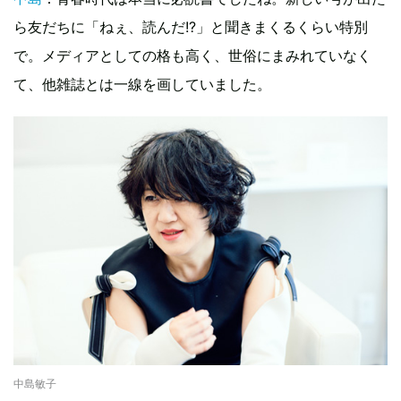
ら友だちに「ねぇ、読んだ!?」と聞きまくるくらい特別
で。メディアとしての格も高く、世俗にまみれていなく
て、他雑誌とは一線を画していました。
中島敏子