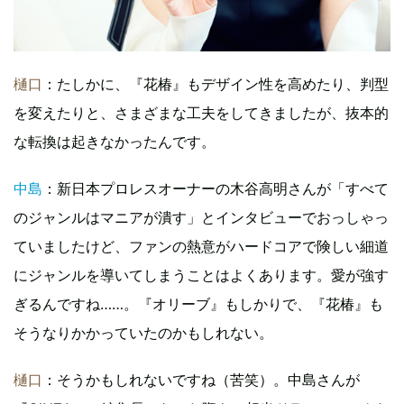
樋口
：たしかに、『花椿』もデザイン性を高めたり、判型
を変えたりと、さまざまな工夫をしてきましたが、抜本的
な転換は起きなかったんです。
中島
：新日本プロレスオーナーの木谷高明さんが「すべて
のジャンルはマニアが潰す」とインタビューでおっしゃっ
ていましたけど、ファンの熱意がハードコアで険しい細道
にジャンルを導いてしまうことはよくあります。愛が強す
ぎるんですね……。『オリーブ』もしかりで、『花椿』も
そうなりかかっていたのかもしれない。
樋口
：そうかもしれないですね（苦笑）。中島さんが