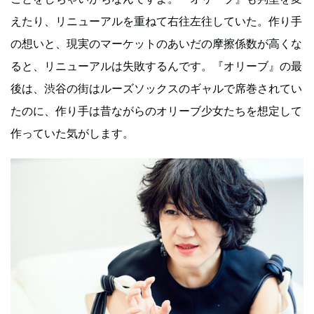
えたり、リニューアルを重ねて右往左往していた。作り手
の想いと、現実のマーケットのあいだの摩擦係数が高くな
ると、リニューアルは失敗するんです。『オリーブ』の最
後は、渋谷の街はルーズソックスのギャルで席巻されてい
たのに、作り手は昔ながらのオリーブ少女たちを想定して
作っていた気がします。