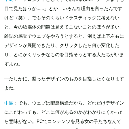
目で見たほうが……」とか、いろんな理由を言ったんです
けど（笑）。でもそのくらいドラスティックに考えない
と、今の紙媒体の問題は見えてこないことのほうが多い。
雑誌の感覚でウェブをやろうとすると、例えば上下左右に
デザインが展開できたり、クリックしたら何か変化した
り、とにかくリッチなものを目指そうとする人たちがいま
すよね。
―たしかに、凝ったデザインのものを目指したくなります
よね。
中島
：でも、ウェブは階層構造だから、どれだけデザイン
にこだわっても、どこに何があるのかがわかりにくかった
ら意味がない。PCでコンテンツを見る女の子たちなんて