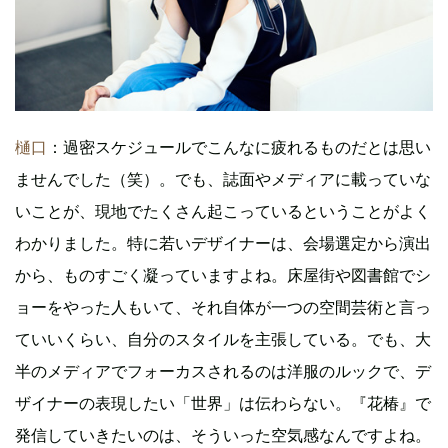
樋口
：過密スケジュールでこんなに疲れるものだとは思い
ませんでした（笑）。でも、誌面やメディアに載っていな
いことが、現地でたくさん起こっているということがよく
わかりました。特に若いデザイナーは、会場選定から演出
から、ものすごく凝っていますよね。床屋街や図書館でシ
ョーをやった人もいて、それ自体が一つの空間芸術と言っ
ていいくらい、自分のスタイルを主張している。でも、大
半のメディアでフォーカスされるのは洋服のルックで、デ
ザイナーの表現したい「世界」は伝わらない。『花椿』で
発信していきたいのは、そういった空気感なんですよね。