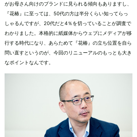
がお母さん向けのブランドに見られる傾向もありますし、
『花椿』に至っては、50代の方は半分くらい知ってらっ
しゃるんですが、20代だと4％を切っていることが調査で
わかりました。本格的に紙媒体からウェブにメディアが移
行する時代になり、あらためて『花椿』の立ち位置を自ら
問い直すというのが、今回のリニューアルのもっとも大き
なポイントなんです。