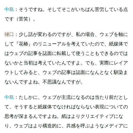
中島
：そうですね。そしてそこがいちばん苦労している点
です（苦笑）。
樋口
：少し話が変わるのですが、私の場合、ウェブを軸に
して『花椿』のリニューアルを考えていたので、紙媒体で
はウェブの記事を誌面に転載して使うこともできるのでは
ないかと当初は考えていたんですよ。でも、実際にレイア
ウトしてみると、ウェブの記事は誌面になんとなく馴染ま
ないんですよね。不思議なんですが。
中島
：たしかに、ウェブが主流になるのは当たり前だとし
て、そうすると紙媒体でなければならない表現についての
思考が深まるんですよね。紙はよりクリエイティブにな
り、ウェブはより構造的に、共感を呼ぶようなメディアに