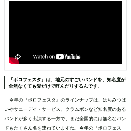
『ボロフェスタ』は、地元のすごいバンドを、知名度が
全然なくても愛だけで呼んだりするんです。
―今年の『ボロフェスタ』のラインナップは、はちみつぱ
いやサニーデイ・サービス、クラムボンなど知名度のある
バンドが多く出演する一方で、まだ全国的には無名なバン
ドもたくさん名を連ねていますね。今年の『ボロフェス