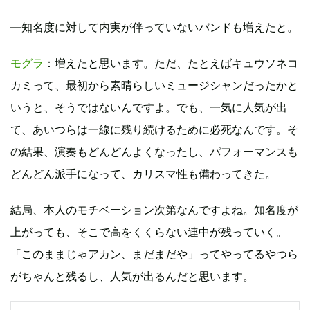
―知名度に対して内実が伴っていないバンドも増えたと。
モグラ
：増えたと思います。ただ、たとえばキュウソネコ
カミって、最初から素晴らしいミュージシャンだったかと
いうと、そうではないんですよ。でも、一気に人気が出
て、あいつらは一線に残り続けるために必死なんです。そ
の結果、演奏もどんどんよくなったし、パフォーマンスも
どんどん派手になって、カリスマ性も備わってきた。
結局、本人のモチベーション次第なんですよね。知名度が
上がっても、そこで高をくくらない連中が残っていく。
「このままじゃアカン、まだまだや」ってやってるやつら
がちゃんと残るし、人気が出るんだと思います。