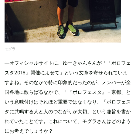
モグラ
―オフィシャルサイトに、ゆーきゃんさんが「『ボロフェ
スタ2016』開催によせて」という文章を寄せられていま
すよね。そのなかで特に印象的だったのが、メンバーが全
国各地に散らばるなかで、「『ボロフェスタ』＝京都」と
いう意味付けはそれほど重要ではなくなり、「ボロフェス
タに共鳴する人と人のつながりが大切」という趣旨を書か
れていたことです。これについて、モグラさんはどのよう
にお考えでしょうか？