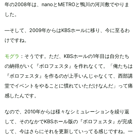
年の2008年は、nanoとMETROと鴨川の河川敷でやりま
した。
―そして、2009年からはKBSホールに移り、今に至るわ
けですね。
モグラ
：そうです。ただ、KBSホールの1年目は自分たち
の納得がいく『ボロフェスタ』を作れなくて。「俺たちは
『ボロフェスタ』を作るのが上手いんじゃなくて、西部講
堂でイベントをやることに慣れていただけなんだ」って痛
感したんです。
なので、2010年からは様々なシミュレーションを繰り返
して、そのなかでKBSホール版の『ボロフェスタ』が完成
して、今はさらにそれを更新していってる感じですね。一