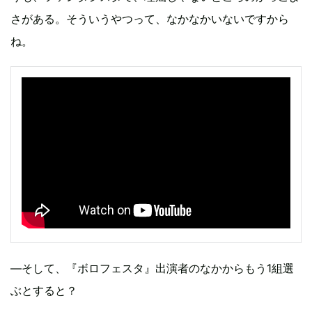
さがある。そういうやつって、なかなかいないですから
ね。
―そして、『ボロフェスタ』出演者のなかからもう1組選
ぶとすると？