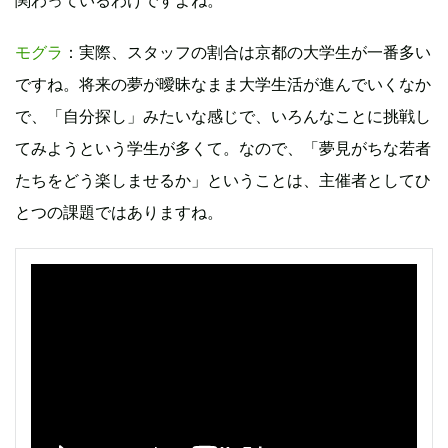
モグラ
：実際、スタッフの割合は京都の大学生が一番多い
ですね。将来の夢が曖昧なまま大学生活が進んでいくなか
で、「自分探し」みたいな感じで、いろんなことに挑戦し
てみようという学生が多くて。なので、「夢見がちな若者
たちをどう楽しませるか」ということは、主催者としてひ
とつの課題ではありますね。