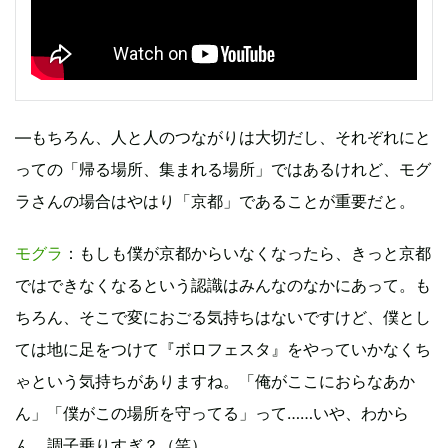
―もちろん、人と人のつながりは大切だし、それぞれにと
っての「帰る場所、集まれる場所」ではあるけれど、モグ
ラさんの場合はやはり「京都」であることが重要だと。
モグラ
：もしも僕が京都からいなくなったら、きっと京都
ではできなくなるという認識はみんなのなかにあって。も
ちろん、そこで変におごる気持ちはないですけど、僕とし
ては地に足をつけて『ボロフェスタ』をやっていかなくち
ゃという気持ちがありますね。「俺がここにおらなあか
ん」「僕がこの場所を守ってる」って……いや、わから
ん、調子乗りすぎ？（笑）