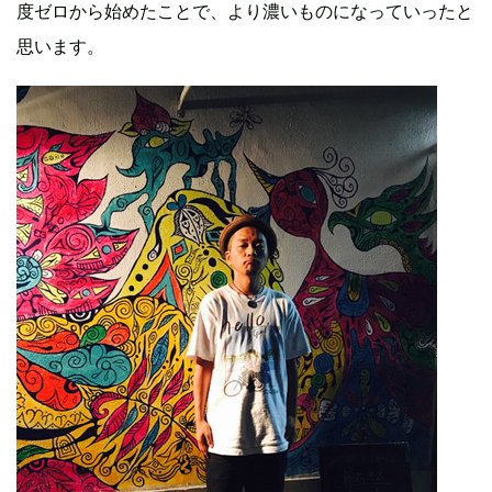
度ゼロから始めたことで、より濃いものになっていったと
思います。