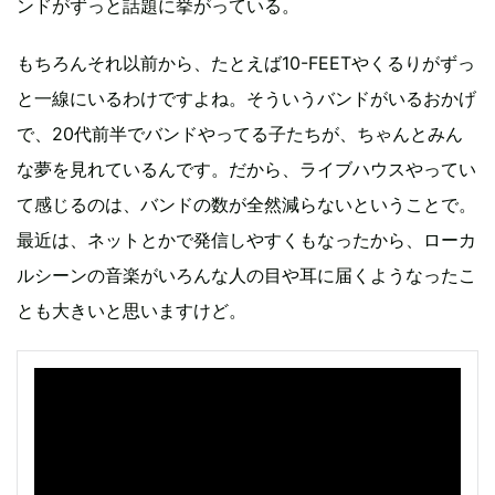
ンドがずっと話題に挙がっている。
もちろんそれ以前から、たとえば10-FEETやくるりがずっ
と一線にいるわけですよね。そういうバンドがいるおかげ
で、20代前半でバンドやってる子たちが、ちゃんとみん
な夢を見れているんです。だから、ライブハウスやってい
て感じるのは、バンドの数が全然減らないということで。
最近は、ネットとかで発信しやすくもなったから、ローカ
ルシーンの音楽がいろんな人の目や耳に届くようなったこ
とも大きいと思いますけど。