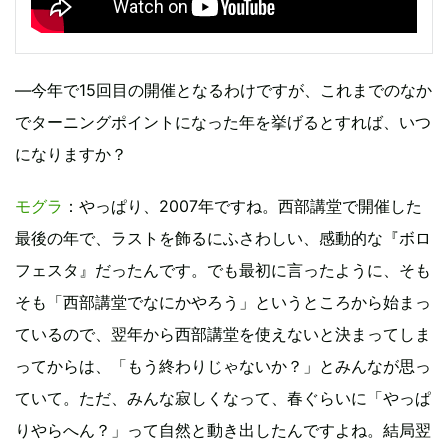
―今年で15回目の開催となるわけですが、これまでのなか
でターニングポイントになった年を挙げるとすれば、いつ
になりますか？
モグラ
：やっぱり、2007年ですね。西部講堂で開催した
最後の年で、ラストを飾るにふさわしい、感動的な『ボロ
フェスタ』だったんです。でも最初に言ったように、そも
そも「西部講堂でなにかやろう」というところから始まっ
ているので、翌年から西部講堂を使えないと決まってしま
ってからは、「もう終わりじゃないか？」とみんなが思っ
ていて。ただ、みんな寂しくなって、春ぐらいに「やっぱ
りやらへん？」って自然と動き出したんですよね。結局翌