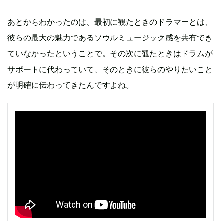
あとからわかったのは、最初に観たときのドラマーとは、
彼らの最大の魅力であるソウルミュージック感を共有でき
ていなかったということで。その次に観たときはドラムが
サポートに代わっていて、そのときに彼らのやりたいこと
が明確に伝わってきたんですよね。