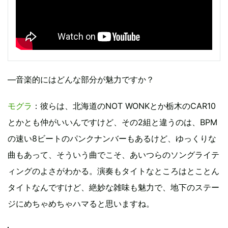
―音楽的にはどんな部分が魅力ですか？
モグラ
：彼らは、北海道のNOT WONKとか栃木のCAR10
とかとも仲がいいんですけど、その2組と違うのは、BPM
の速い8ビートのパンクナンバーもあるけど、ゆっくりな
曲もあって、そういう曲でこそ、あいつらのソングライテ
ィングのよさがわかる。演奏もタイトなところはとことん
タイトなんですけど、絶妙な雑味も魅力で、地下のステー
ジにめちゃめちゃハマると思いますね。