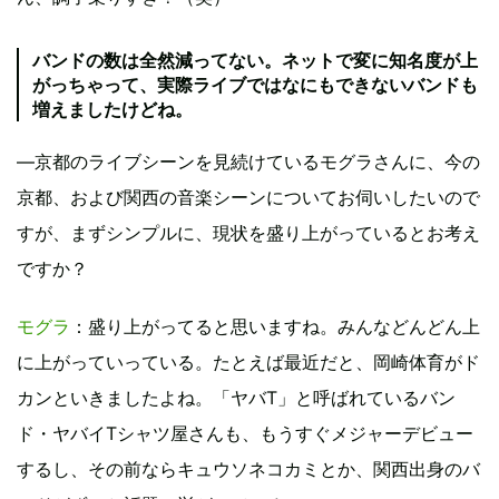
バンドの数は全然減ってない。ネットで変に知名度が上
がっちゃって、実際ライブではなにもできないバンドも
増えましたけどね。
―京都のライブシーンを見続けているモグラさんに、今の
京都、および関西の音楽シーンについてお伺いしたいので
すが、まずシンプルに、現状を盛り上がっているとお考え
ですか？
モグラ
：盛り上がってると思いますね。みんなどんどん上
に上がっていっている。たとえば最近だと、岡崎体育がド
カンといきましたよね。「ヤバT」と呼ばれているバン
ド・ヤバイTシャツ屋さんも、もうすぐメジャーデビュー
するし、その前ならキュウソネコカミとか、関西出身のバ