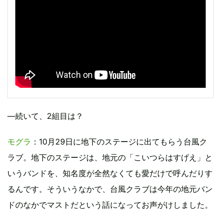
―続いて、2組目は？
モグラ
：10月29日に地下のステージに出てもらう台風ク
ラブ。地下のステージは、地元の「こいつらはすげえ」と
いうバンドを、知名度が全然なくても愛だけで呼んだりす
るんです。そういうなかで、台風クラブは今年の地元バン
ドのなかでマストだという話になってお声がけしました。