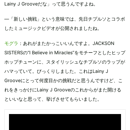
Lainy J Grooveだな」って思うんですよね。
―「新しい挑戦」という意味では、先日チプルソとコラボ
したミュージックビデオが公開されましたね。
モグラ
：あれがまたかっこいいんですよ。JACKSON
SISTERSの“I Believe in Miracles”をモチーフとしたヒップ
ホップチューンに、スタイリッシュなチプルソのラップが
ハマっていて。びっくりしました。これはLainy J
Grooveにとって何度目かの挑戦だと思うんですけど、こ
れをきっかけにLainy J Grooveのこれからがまた開ける
といいなと思って、挙げさせてもらいました。