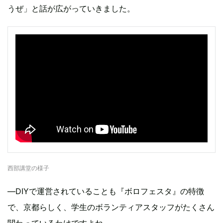
うぜ」と話が広がっていきました。
西部講堂の様子
―DIYで運営されていることも『ボロフェスタ』の特徴
で、京都らしく、学生のボランティアスタッフがたくさん
関わっているわけですよね。