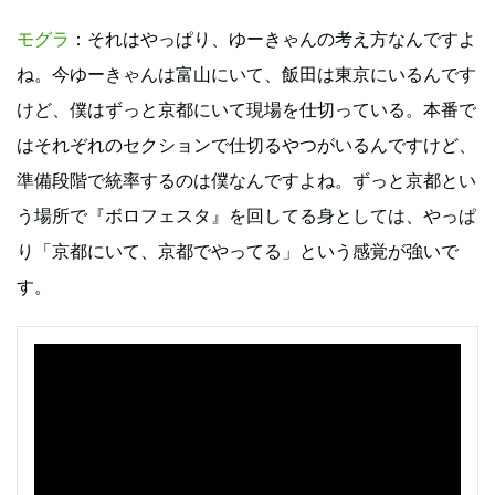
モグラ
：それはやっぱり、ゆーきゃんの考え方なんですよ
ね。今ゆーきゃんは富山にいて、飯田は東京にいるんです
けど、僕はずっと京都にいて現場を仕切っている。本番で
はそれぞれのセクションで仕切るやつがいるんですけど、
準備段階で統率するのは僕なんですよね。ずっと京都とい
う場所で『ボロフェスタ』を回してる身としては、やっぱ
り「京都にいて、京都でやってる」という感覚が強いで
す。