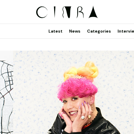
Latest
News
Categories
Intervi