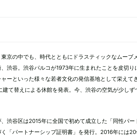
・東京の中でも、時代とともにドラスティックなムーブ
、渋谷。渋谷パルコが1973年に生まれたことを皮切り
チャーといった様々な若者文化の発信基地として栄えて
年に建て替えによる休館を発表。今、渋谷の空気が少しず
、渋谷区は2015年に全国で初めて成立した「同性パー
く「パートナーシップ証明書」を発行。2016年には20