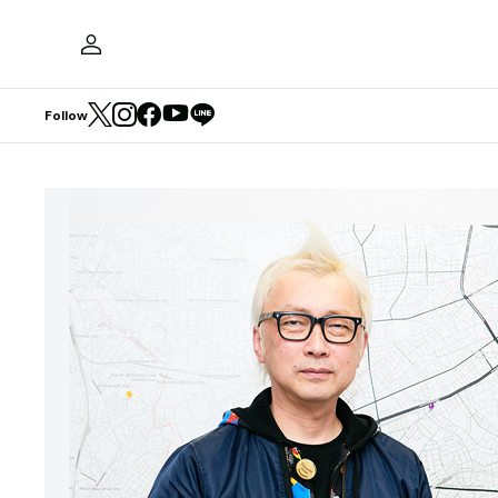
Follow