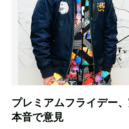
プレミアムフライデー、
本音で意見