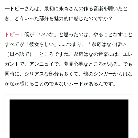
—トビーさんは、最初に糸奇さんの作る音楽を聴いたと
き、どういった部分を魅力的に感じたのですか？
トビー
：僕が「いいな」と思ったのは、やることなすこと
すべてが「彼女らしい」……つまり、「糸奇はなっぽい
（日本語で）」ところですね。糸奇はなの音楽には、エレ
ガントで、アンニュイで、夢見心地なところがある。でも
同時に、シリアスな部分も多くて、他のシンガーからはな
かなか感じることのできないムードがあるんです。