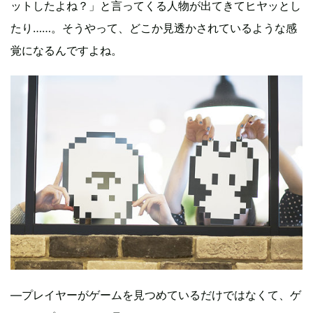
ットしたよね？」と言ってくる人物が出てきてヒヤッとし
たり……。そうやって、どこか見透かされているような感
覚になるんですよね。
—プレイヤーがゲームを見つめているだけではなくて、ゲ