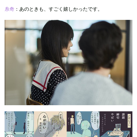
糸奇
：あのときも、すごく嬉しかったです。