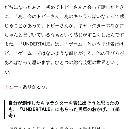
だちになったあと、初めてトビーさんと会って話したとき
に、「あ、今のトビーさん、あのキャラっぽいな」って感
じることがあって。トビーさんが、キャラクターのなかに
ちゃんと息づいているなぁという感じがすごくしたんです
よね。『UNDERTALE』は、「ゲーム」という呼び名だけ
ど、「ゲーム」ではないような感じがする。他の呼び方が
あればなって思います。ひとつの総合芸術の世界という
か。
トビー
：ありがとう。
自分が創作したキャラクターを表に出そうと思ったの
も、『UNDERTALE』にもらった勇気のおかげ。（糸
奇）
—糸奇さんから見て、キャラクターの魅力以外に