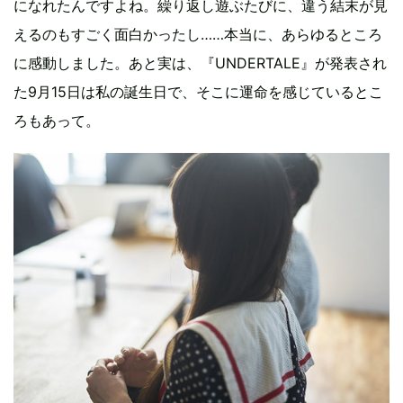
になれたんですよね。繰り返し遊ぶたびに、違う結末が見
えるのもすごく面白かったし……本当に、あらゆるところ
に感動しました。あと実は、『UNDERTALE』が発表され
た9月15日は私の誕生日で、そこに運命を感じているとこ
ろもあって。