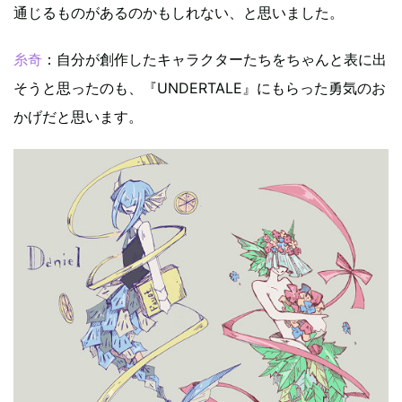
通じるものがあるのかもしれない、と思いました。
糸奇
：自分が創作したキャラクターたちをちゃんと表に出
そうと思ったのも、『UNDERTALE』にもらった勇気のお
かげだと思います。