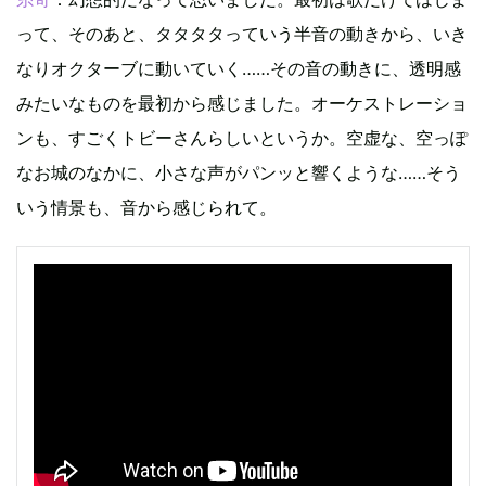
って、そのあと、タタタタっていう半音の動きから、いき
なりオクターブに動いていく……その音の動きに、透明感
みたいなものを最初から感じました。オーケストレーショ
ンも、すごくトビーさんらしいというか。空虚な、空っぽ
なお城のなかに、小さな声がパンッと響くような……そう
いう情景も、音から感じられて。