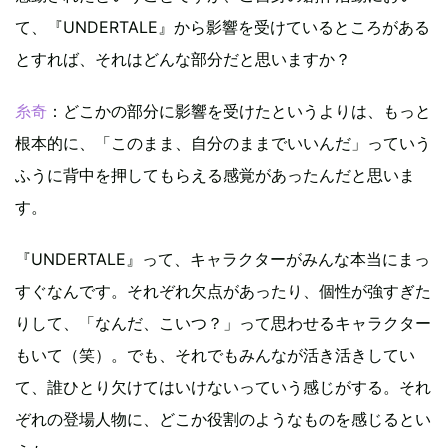
て、『UNDERTALE』から影響を受けているところがある
とすれば、それはどんな部分だと思いますか？
糸奇
：どこかの部分に影響を受けたというよりは、もっと
根本的に、「このまま、自分のままでいいんだ」っていう
ふうに背中を押してもらえる感覚があったんだと思いま
す。
『UNDERTALE』って、キャラクターがみんな本当にまっ
すぐなんです。それぞれ欠点があったり、個性が強すぎた
りして、「なんだ、こいつ？」って思わせるキャラクター
もいて（笑）。でも、それでもみんなが活き活きしてい
て、誰ひとり欠けてはいけないっていう感じがする。それ
ぞれの登場人物に、どこか役割のようなものを感じるとい