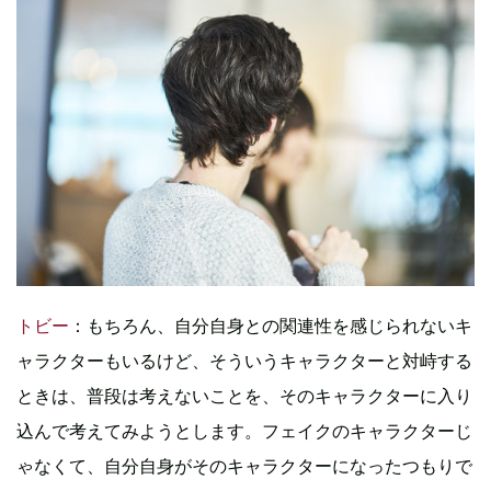
トビー
：もちろん、自分自身との関連性を感じられないキ
ャラクターもいるけど、そういうキャラクターと対峙する
ときは、普段は考えないことを、そのキャラクターに入り
込んで考えてみようとします。フェイクのキャラクターじ
ゃなくて、自分自身がそのキャラクターになったつもりで