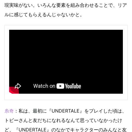
現実味がない。いろんな要素を組み合わせることで、リア
ルに感じてもらえるんじゃないかと。
糸奇
：私は、最初に『UNDERTALE』をプレイした頃は、
トビーさんと友だちになれるなんて思っていなかったけ
ど、『UNDERTALE』のなかでキャラクターのみんなと友