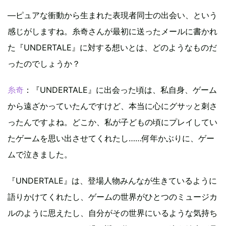
—ピュアな衝動から生まれた表現者同士の出会い、という
感じがしますね。糸奇さんが最初に送ったメールに書かれ
た『UNDERTALE』に対する想いとは、どのようなものだ
ったのでしょうか？
糸奇
：『UNDERTALE』に出会った頃は、私自身、ゲーム
から遠ざかっていたんですけど、本当に心にグサッと刺さ
ったんですよね。どこか、私が子どもの頃にプレイしてい
たゲームを思い出させてくれたし……何年かぶりに、ゲー
ムで泣きました。
『UNDERTALE』は、登場人物みんなが生きているように
語りかけてくれたし、ゲームの世界がひとつのミュージカ
ルのように思えたし、自分がその世界にいるような気持ち