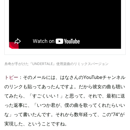
糸奇が手がけた『UNDERTALE』使用楽曲のリミックスバージョン
トビー
：そのメールには、はなさんのYouTubeチャンネル
のリンクも貼ってあったんですよ。だから彼女の曲も聴い
てみたら、「すごくいい！」と思って。それで、最初に送
った返事に、「いつか君が、僕の曲を歌ってくれたらいい
な」って書いたんです。それから数年経って、この“74”が
実現した、ということですね。