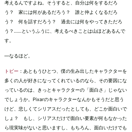
考えるんですよね。そうすると、自分は何をするだろ
う？ 家には何があるだろう？ 誰と仲よくなるだろ
う？ 何を話すだろう？ 過去には何をやってきただろ
う？……というふうに、考えるべきことは山ほどあるんで
す。
—なるほど。
トビー
：あともうひとつ、僕の生み出したキャラクターを
多くの人が好きになってくれているのなら、その要因にな
っているのは、きっとキャラクターの「面白さ」じゃない
でしょうか。Pixarのキャラクターなんかもそうだと思う
けど、悲しくてシリアスだったとしても、どこか面白いで
しょ？ もし、シリアスだけで面白い要素が何もなかった
ら現実味がないと思いますし、もちろん、面白いだけでも