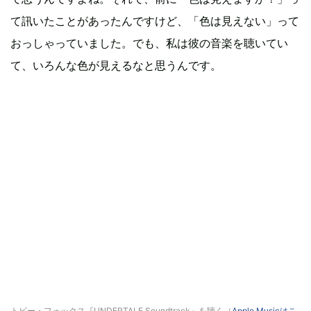
て訊いたことがあったんですけど、「色は見えない」って
おっしゃっていました。でも、私は彼の音楽を聴いてい
て、いろんな色が見えるなと思うんです。
トビー・フォックス『UNDERTALE Soundtrack』を聴く（
Apple Musicはこ