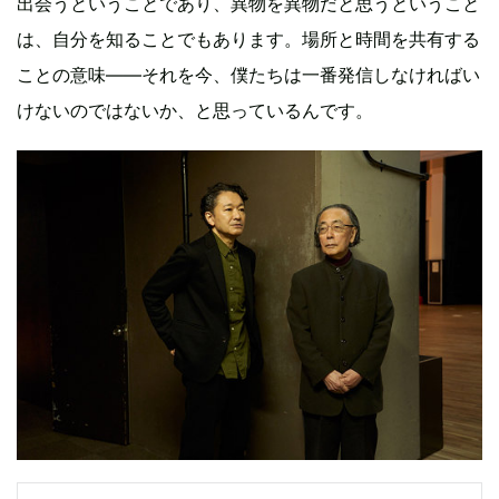
出会うということであり、異物を異物だと思うということ
は、自分を知ることでもあります。場所と時間を共有する
ことの意味――それを今、僕たちは一番発信しなければい
けないのではないか、と思っているんです。