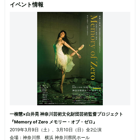
イベント情報
一柳慧×白井晃 神奈川芸術文化財団芸術監督プロジェクト
『Memory of Zero メモリー・オブ・ゼロ』
2019年3月9日（土）、3月10日（日）全2公演
会場：神奈川県 横浜 神奈川県民ホール