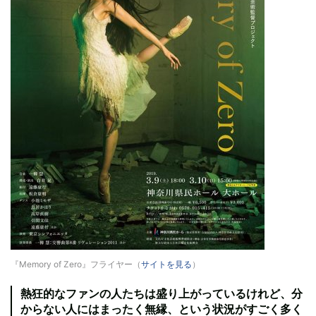
『Memory of Zero』フライヤー（
サイトを見る
）
熱狂的なファンの人たちは盛り上がっているけれど、分
からない人にはまったく無縁、という状況がすごく多く