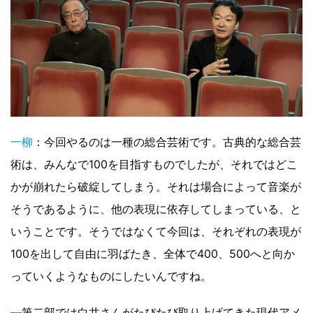
一柳
：今回やるのは一種の総合芸術です。古典的な総合芸
術は、みんなで100を目指すものでしたが、それではどこ
かが崩れたら破綻してしまう。それは場合によって音楽が
そうであるように、他の表現に依存してしまっている、と
いうことです。そうではなくて今回は、それぞれの表現が
100を出して自由に羽ばたき、全体で400、500へと向か
っていくようなものにしたいんですね。
—第二部では白井さんがたびたび取り上げてきた現代アメ