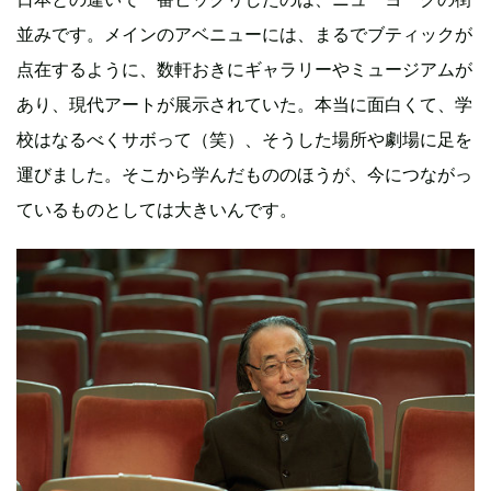
並みです。メインのアベニューには、まるでブティックが
点在するように、数軒おきにギャラリーやミュージアムが
あり、現代アートが展示されていた。本当に面白くて、学
校はなるべくサボって（笑）、そうした場所や劇場に足を
運びました。そこから学んだもののほうが、今につながっ
ているものとしては大きいんです。