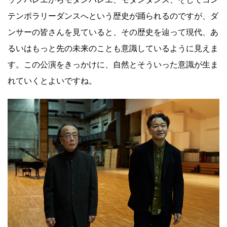
テンポラリーダンスへという歴史が踊られるのですが、ダ
ンサーの皆さんを見ていると、その歴史を辿って現代、あ
るいはもっと先の未来のことも意識しているように見えま
す。この公演をきっかけに、自然とそういった意識が生ま
れていくとよいですね。