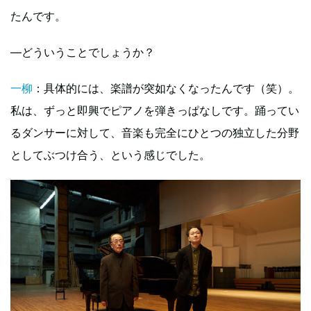
たんです。
—どういうことでしょうか？
一柳
：具体的には、楽譜が突如なくなったんです（笑）。
私は、ずっと即興でピアノを弾きっぱなしです。踊ってい
るダンサーに対して、音楽も完全にひとつの独立した分野
としてぶつけ合う、という感じでした。