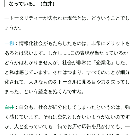
なっている。（白井）
—トータリティーが失われた現代とは、どういうことでし
ょうか。
一柳
：情報化社会がもたらしたものは、非常にメリットも
あるとは思います。しかし……この表現が当たっているか
どうかはわかりませんが、社会が非常に「企業化」した、
と私は感じています。それはつまり、すべてのことが細分
化されて、大きなものをトータルに見る目や力を失ってし
まった、という懸念を抱くんですね。
白井
：自分も、社会が細分化してしまったというのは、強
く感じています。それは空気としかいいようがないのです
が、人と会っていても、街でお店や広告を見かけても、一