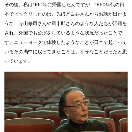
その後、私は1961年に帰国したんですが、1960年代の日
本でビックリしたのは、先ほど白井さんからお話が出たよ
うな、寺山修司さんや唐十郎さんのような人たちが活躍を
され、外国でも公演をしているような状況だったことで
す。ニューヨークで体験したようなことが日本で起こって
いるその渦中に戻ってきたことは、幸せなことだったと思
っています。