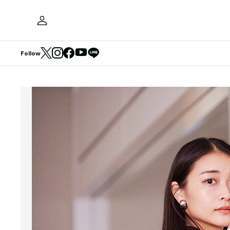
Follow