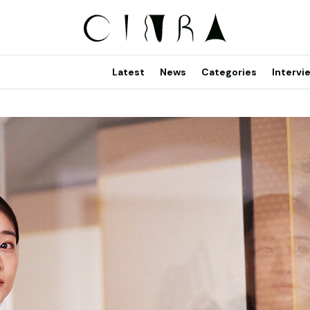
Latest
News
Categories
Intervi