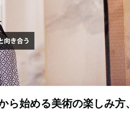
から始める美術の楽しみ方