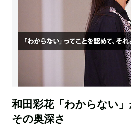
和田彩花「わからない」
その奥深さ