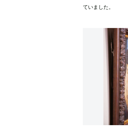
ていました。