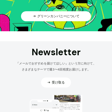
グリーンカンパニーについて
Newsletter
「メールでおすすめを届けてほしい」という方に向けて、
さまざまなテーマで週3〜4回程度お届けします。
受け取る