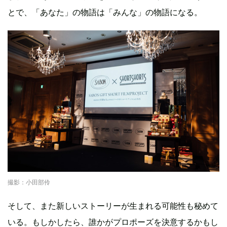
とで、「あなた」の物語は「みんな」の物語になる。
撮影：小田部伶
そして、また新しいストーリーが生まれる可能性も秘めて
いる。もしかしたら、誰かがプロポーズを決意するかもし