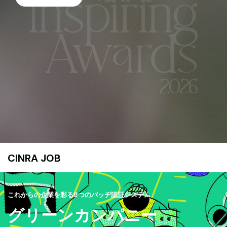
CINRA JOB
これからの企業を彩る9つのバッヂ認証システム
グリーンカンパニー