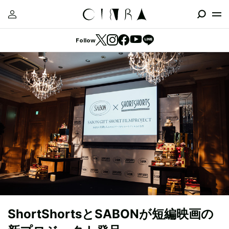
Follow
ShortShortsとSABONが短編映画の