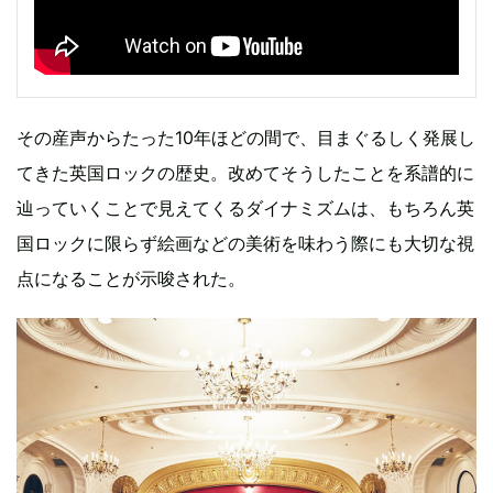
その産声からたった10年ほどの間で、目まぐるしく発展し
てきた英国ロックの歴史。改めてそうしたことを系譜的に
辿っていくことで見えてくるダイナミズムは、もちろん英
国ロックに限らず絵画などの美術を味わう際にも大切な視
点になることが示唆された。