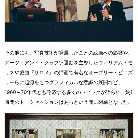
その他にも、写真技術が発展したことの絵画への影響や、
アーツ・アンド・クラフツ運動を主導したウィリアム・モ
リスや戯曲『サロメ』の挿画で有名なオーブリー・ビアズ
リーらに起源をもつグラフィカルな意識の展開など、
1960～70年代とも呼応する多くのトピックが語られ、約1
時間のトークセッションはあっという間に閉幕となった。