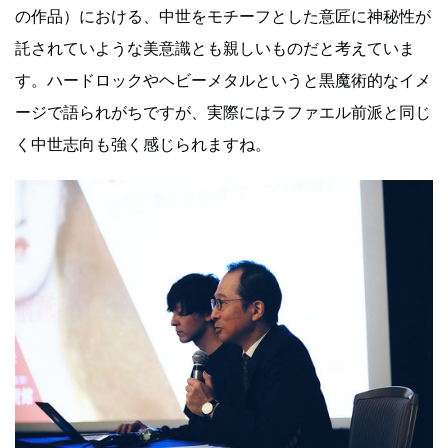
の作品）における、中世をモチーフとした意匠に神秘性が
託されていような美意識とも親しいものだと考えていま
す。ハードロックやヘビーメタルというと黒魔術的なイメ
ージで語られがちですが、実際にはラファエル前派と同じ
く中世志向も強く感じられますね。