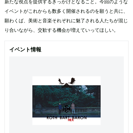
新たな視点を提供するきっかけとなること。今回のような
イベントがこれからも数多く開催されるのを願うと共に、
願わくば、美術と音楽それぞれに魅了される人たちが混じ
り合いながら、交歓する機会が増えていってほしい。
イベント情報