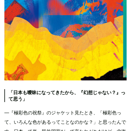
「日本も曖昧になってきたから、『幻想じゃない？』っ
て思う」
―『極彩色の祝祭』のジャケット見たとき、「極彩色っ
て、いろんな色があるってことなのかな？」と思ったんで