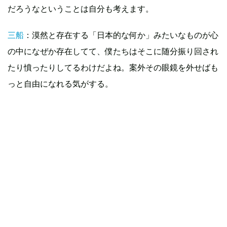
だろうなということは自分も考えます。
三船
：漠然と存在する「日本的な何か」みたいなものが心
の中になぜか存在してて、僕たちはそこに随分振り回され
たり憤ったりしてるわけだよね。案外その眼鏡を外せばも
っと自由になれる気がする。