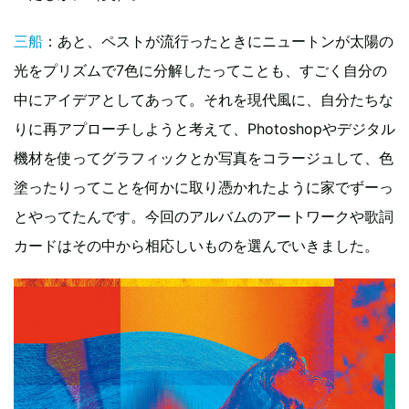
三船
：あと、ペストが流行ったときにニュートンが太陽の
光をプリズムで7色に分解したってことも、すごく自分の
中にアイデアとしてあって。それを現代風に、自分たちな
りに再アプローチしようと考えて、Photoshopやデジタル
機材を使ってグラフィックとか写真をコラージュして、色
塗ったりってことを何かに取り憑かれたように家でずーっ
とやってたんです。今回のアルバムのアートワークや歌詞
カードはその中から相応しいものを選んでいきました。