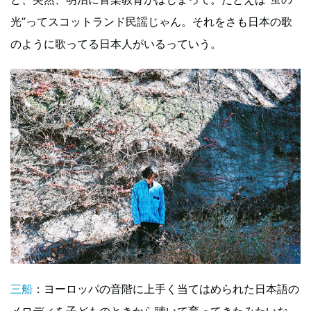
光”ってスコットランド民謡じゃん。それをさも日本の歌
のように歌ってる日本人がいるっていう。
三船
：ヨーロッパの音階に上手く当てはめられた日本語の
メロディを子どものときから聴いて育ってきたみたいな、