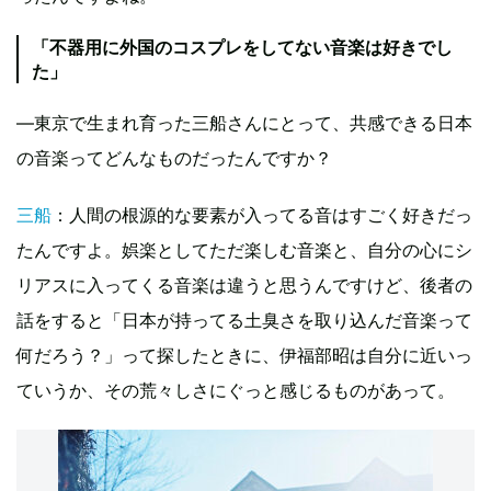
「不器用に外国のコスプレをしてない音楽は好きでし
た」
―東京で生まれ育った三船さんにとって、共感できる日本
の音楽ってどんなものだったんですか？
三船
：人間の根源的な要素が入ってる音はすごく好きだっ
たんですよ。娯楽としてただ楽しむ音楽と、自分の心にシ
リアスに入ってくる音楽は違うと思うんですけど、後者の
話をすると「日本が持ってる土臭さを取り込んだ音楽って
何だろう？」って探したときに、伊福部昭は自分に近いっ
ていうか、その荒々しさにぐっと感じるものがあって。