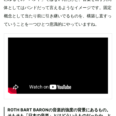
体としてはバンドだって言えるようなイメージです。固定
概念として当たり前に引き継いでるものを、構築し直すっ
ていうことを一つひとつ意識的にやっていますね。
ROTH BART BARONの音楽的強度の背景にあるもの。
そもそも「日本の音楽」とはどういうものだったか、と