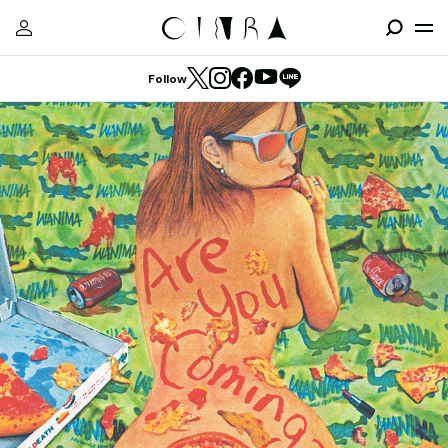
Follow