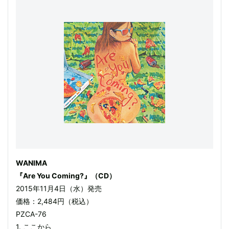
WANIMA
『Are You Coming?』（CD）
2015年11月4日（水）発売
価格：2,484円（税込）
PZCA-76
1. ここから