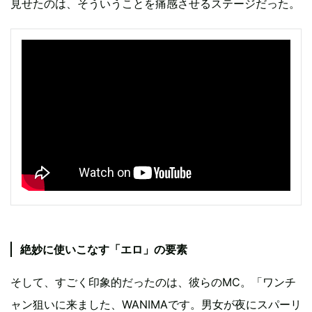
見せたのは、そういうことを痛感させるステージだった。
絶妙に使いこなす「エロ」の要素
そして、すごく印象的だったのは、彼らのMC。「ワンチ
ャン狙いに来ました、WANIMAです。男女が夜にスパーリ