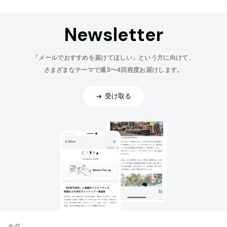
Newsletter
「メールでおすすめを届けてほしい」という方に向けて、
さまざまなテーマで週3〜4回程度お届けします。
受け取る
タグ