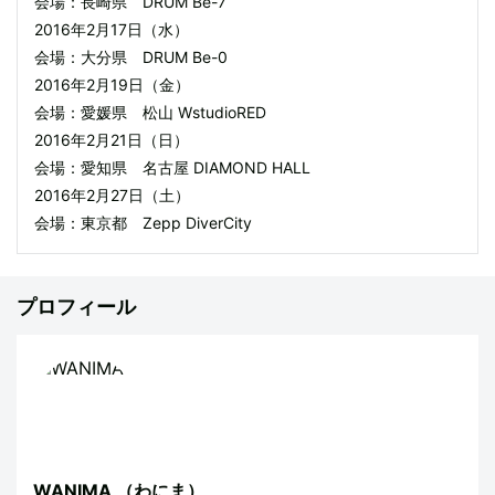
会場：長崎県 DRUM Be-7
2016年2月17日（水）
会場：大分県 DRUM Be-0
2016年2月19日（金）
会場：愛媛県 松山 WstudioRED
2016年2月21日（日）
会場：愛知県 名古屋 DIAMOND HALL
2016年2月27日（土）
会場：東京都 Zepp DiverCity
プロフィール
WANIMA
（わにま）