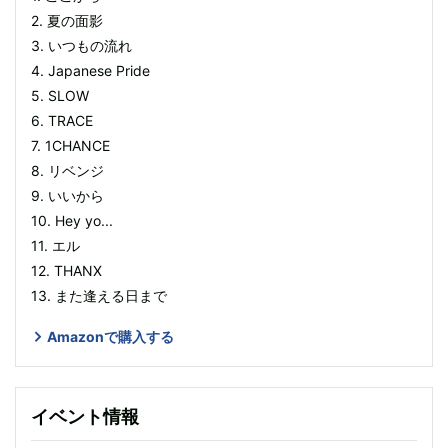
2. 夏の面影
3. いつもの流れ
4. Japanese Pride
5. SLOW
6. TRACE
7. 1CHANCE
8. リベンジ
9. いいから
10. Hey yo...
11. エル
12. THANX
13. また逢える日まで
Amazonで購入する
イベント情報