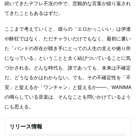
続いてきたデフレ不況の中で、悲観的な言葉が繰り返され
てきたこともあるはずだ。
ここまで考えていくと、彼らの「エロかっこいい」は伊達
や酔狂ではなく、ただチャラいだけでもなく、最初に書い
た「バンドの存在が聴き手にとっての人生の支えや拠り所
になっている」ということと太く結びついていることに気
づかされる。どんな時代も、誰であっても、未来は不確定
だ。どうなるかはわからない。でも、その不確定性を「不
安」と捉えるか「ワンチャン」と捉えるか――。WANIMA
の鳴らしている音楽は、そんなことを問いかけているよう
にも思える。
リリース情報