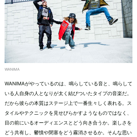
WANIMA
WANIMAがやっているのは、鳴らしている音と、鳴らして
いる人自身の人となりが太く結びついたタイプの音楽だ。
だから彼らの本質はステージ上で一番生々しく表れる。ス
タイルやテクニックを見せびらかすようなものではなく、
目の前にいるオーディエンスとどう向き合うか。楽しさを
どう共有し、鬱憤や閉塞をどう霧消させるか。そんな思い