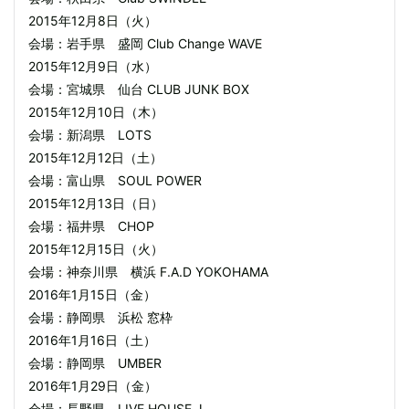
2015年12月8日（火）
会場：岩手県 盛岡 Club Change WAVE
2015年12月9日（水）
会場：宮城県 仙台 CLUB JUNK BOX
2015年12月10日（木）
会場：新潟県 LOTS
2015年12月12日（土）
会場：富山県 SOUL POWER
2015年12月13日（日）
会場：福井県 CHOP
2015年12月15日（火）
会場：神奈川県 横浜 F.A.D YOKOHAMA
2016年1月15日（金）
会場：静岡県 浜松 窓枠
2016年1月16日（土）
会場：静岡県 UMBER
2016年1月29日（金）
会場：長野県 LIVE HOUSE J