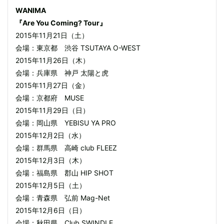
WANIMA
『Are You Coming? Tour』
2015年11月21日（土）
会場：東京都 渋谷 TSUTAYA O-WEST
2015年11月26日（木）
会場：兵庫県 神戸 太陽と虎
2015年11月27日（金）
会場：京都府 MUSE
2015年11月29日（日）
会場：岡山県 YEBISU YA PRO
2015年12月2日（水）
会場：群馬県 高崎 club FLEEZ
2015年12月3日（木）
会場：福島県 郡山 HIP SHOT
2015年12月5日（土）
会場：青森県 弘前 Mag-Net
2015年12月6日（日）
会場：秋田県 Club SWINDLE