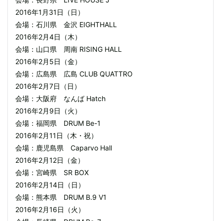
2016年1月31日（日）
会場：石川県 金沢 EIGHTHALL
2016年2月4日（木）
会場：山口県 周南 RISING HALL
2016年2月5日（金）
会場：広島県 広島 CLUB QUATTRO
2016年2月7日（日）
会場：大阪府 なんば Hatch
2016年2月9日（火）
会場：福岡県 DRUM Be-1
2016年2月11日（木・祝）
会場：鹿児島県 Caparvo Hall
2016年2月12日（金）
会場：宮崎県 SR BOX
2016年2月14日（日）
会場：熊本県 DRUM B.9 V1
2016年2月16日（火）