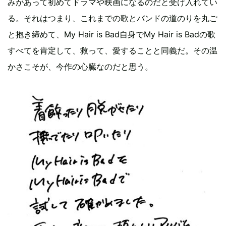
みがあって初めてドラマや映画になるのだと受け入れてい
る。それはつまり、これまでの歌とバンドの道のりを丸ご
と抱き締めて、My Hair is Bad自身でMy Hair is Badの歌
すべてを肯定して、救って、愛することと同義だ。その温
かさこそが、今作の心臓なのだと思う。