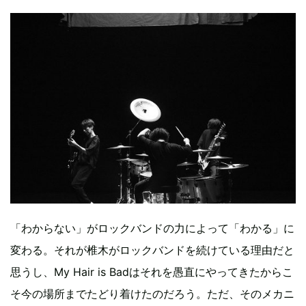
「わからない」がロックバンドの力によって「わかる」に
変わる。それが椎木がロックバンドを続けている理由だと
思うし、My Hair is Badはそれを愚直にやってきたからこ
そ今の場所までたどり着けたのだろう。ただ、そのメカニ