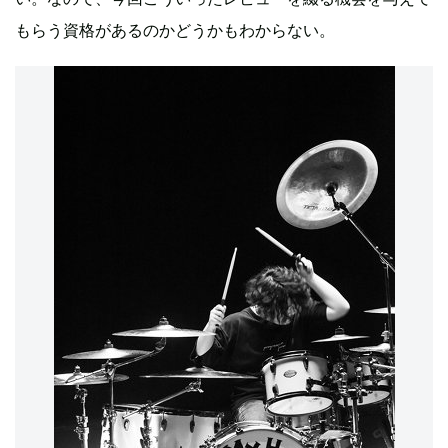
もらう資格があるのかどうかもわからない。