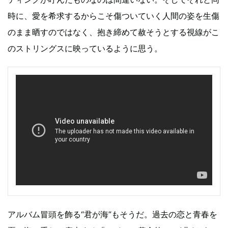
時に、愛を希求するからこそ傷ついていく人間の姿を生傷
のまま晒すのではなく、抱き締めて赦そうとする視線がこ
のストリングスに映っているように思う。
アルバム冒頭を飾る“君が海”もそうだ。過去の恋と青春を