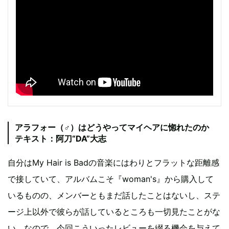
アラフォー（♂）はどうやってマイヘアに惚れたのか
テキスト：阿刀“DA”大志
自分はMy Hair is Badの音楽にはわりとフラットな距離感
で接していて、アルバムこそ『woman's』から購入して
いるものの、メンバーともまだ話したことはないし、ステ
ージ上以外で彼らが話しているところも一切見たことがな
い。なので、今回こういったレビューを綴る機会を与えて