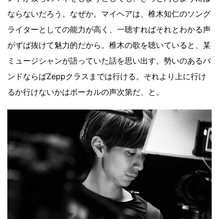
ならないだろう。なぜか。マイヘアは、椎木知仁のソング
ライターとしての能力が高く、一聴すればそれとわかる声
がずば抜けて魅力的だから。椎木の歌を聴いていると、某
ミュージシャンが語っていた話を思い出す。勢いのあるバ
ンドならばZeppクラスまでは行ける。それより上に行け
るか行けないかはボーカルの声次第だ、と。