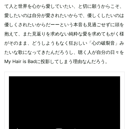
て人と世界を心から愛していたい、と切に願うからこそ、
愛したいのは自分が愛されたいからで、優しくしたいのは
優しくされたいからだーーという本音も見過ごせずに頭を
抱えて、また見返りを求めない純粋な愛を求めてもがく様
がそのまま、どうしようもなく狂おしい「心の破裂音」み
たいな歌になってきたんだろうし、聴く人が自分の日々を
My Hair is Badに投影してしまう理由なんだろう。