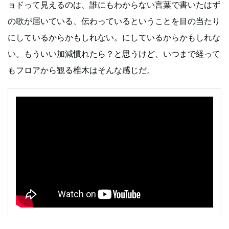
ョドって見えるのは、誰にもわからない言葉で書いたはず
の歌が届いている、伝わっているということを目の当たり
にしているからかもしれない。にしているからかもしれな
い。もういい加減慣れたら？と思うけど、いつまで経って
もフロアから観る椎木はそんな感じだ。