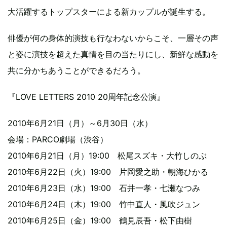
大活躍するトップスターによる新カップルが誕生する。
俳優が何の身体的演技も行なわないからこそ、一層その声
と姿に演技を超えた真情を目の当たりにし、新鮮な感動を
共に分かちあうことができるだろう。
『LOVE LETTERS 2010 20周年記念公演』
2010年6月21日（月）～6月30日（水）
会場：PARCO劇場（渋谷）
2010年6月21日（月）19:00 松尾スズキ・大竹しのぶ
2010年6月22日（火）19:00 片岡愛之助・朝海ひかる
2010年6月23日（水）19:00 石井一孝・七瀬なつみ
2010年6月24日（木）19:00 竹中直人・風吹ジュン
2010年6月25日（金）19:00 鶴見辰吾・松下由樹