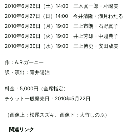
2010年6月26日（土）14:00 三木眞一郎・朴璐美
2010年6月27日（日）14:00 今井清隆・湖月わたる
2010年6月28日（月）19:00 三上市朗・石野真子
2010年6月29日（火）19:00 井上芳雄・中越典子
2010年6月30日（水）19:00 三上博史・安田成美
作：A.R.ガーニー
訳・演出：青井陽治
料金：5,000円（全席指定）
チケット一般発売日：2010年5月22日
（画像上：松尾スズキ、画像下：大竹しのぶ）
関連リンク