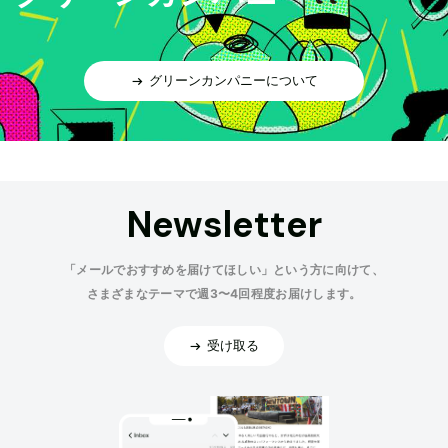
グリーンカンパニーについて
Newsletter
「メールでおすすめを届けてほしい」という方に向けて、
さまざまなテーマで週3〜4回程度お届けします。
受け取る