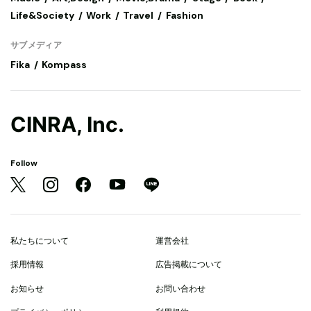
Life&Society
Work
Travel
Fashion
サブメディア
Fika
Kompass
CINRA, Inc.
Follow
私たちについて
運営会社
採用情報
広告掲載について
お知らせ
お問い合わせ