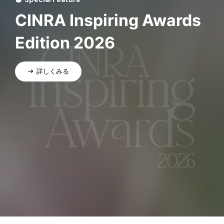
CINRA Inspiring Awards
Edition 2026
詳しくみる