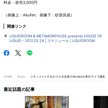
料金：前売3,000円
（画像上：Akufen、画像下：砂原良徳）
関連リンク
LIQUIDROOM & METAMORPHOSE presents HOUSE OF
LIQUID - 2012.03.24 | スケジュール | LIQUIDROOM
HOME
Music
リキッド×メタモのコラボ企画でAkufenが来日ライブ披露
最近話題の記事