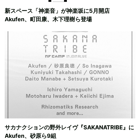
新スペース「神楽音」が神楽坂に5月開店
Akufen、町田康、木下理樹ら登場
サカナクションの野外レイヴ『SAKANATRIBE』に
Akufen、砂原ら9組