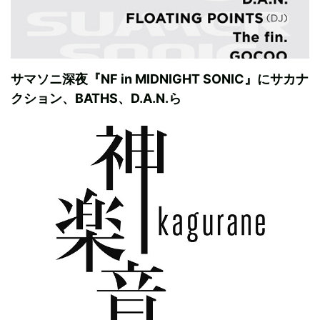
サマソニ深夜『NF in MIDNIGHT SONIC』にサカナ
クション、BATHS、D.A.N.ら