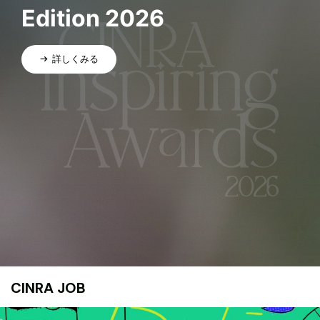
Edition 2026
詳しくみる
CINRA JOB