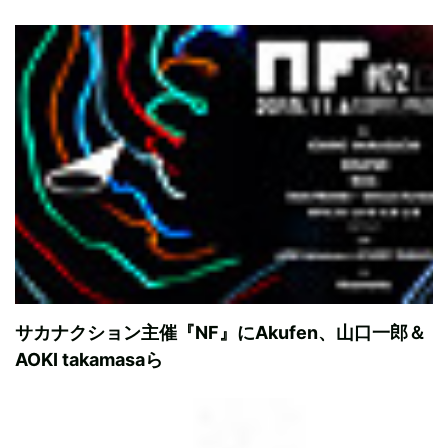
サカナクション主催『NF』にAkufen、山口一郎＆
AOKI takamasaら