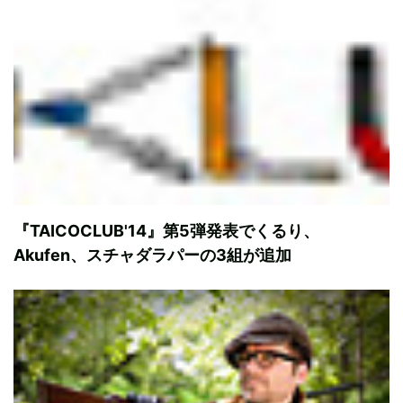
『TAICOCLUB'14』第5弾発表でくるり、
Akufen、スチャダラパーの3組が追加