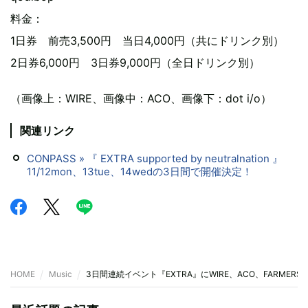
料金：
1日券 前売3,500円 当日4,000円（共にドリンク別）
2日券6,000円 3日券9,000円（全日ドリンク別）
（画像上：WIRE、画像中：ACO、画像下：dot i/o）
関連リンク
CONPASS » 『 EXTRA supported by neutralnation 』
11/12mon、13tue、14wedの3日間で開催決定！
HOME
Music
3日間連続イベント『EXTRA』にWIRE、ACO、FARMERS 