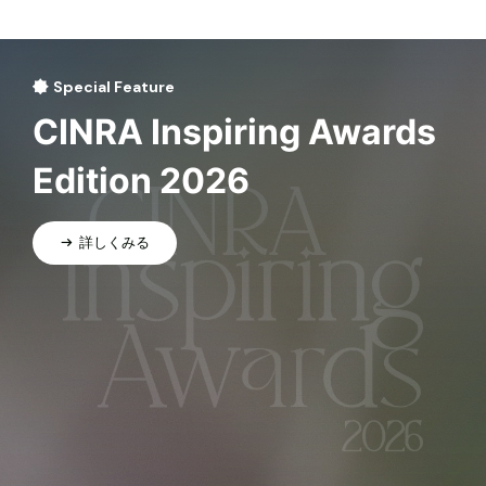
Special Feature
CINRA Inspiring Awards
Edition 2026
詳しくみる