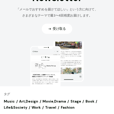
「メールでおすすめを届けてほしい」という方に向けて、
さまざまなテーマで週3〜4回程度お届けします。
受け取る
タグ
Music
Art,Design
Movie,Drama
Stage
Book
Life&Society
Work
Travel
Fashion