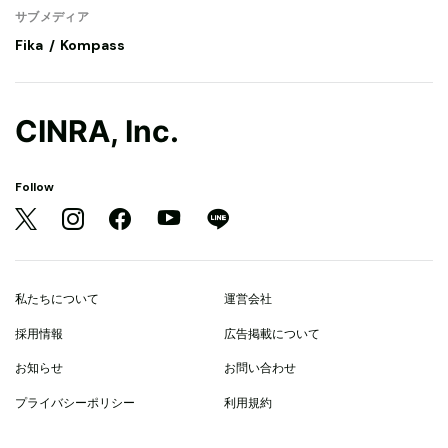
サブメディア
Fika
Kompass
CINRA, Inc.
Follow
私たちについて
運営会社
採用情報
広告掲載について
お知らせ
お問い合わせ
プライバシーポリシー
利用規約