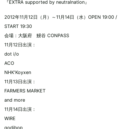
『EXTRA supported by neutralnation』
2012年11月12日（月）～11月14日（水）OPEN 19:00 /
START 19:30
会場：大阪府 鰻谷 CONPASS
11月12日出演：
dot i/o
ACO
NHK'Koyxen
11月13日出演：
FARMERS MARKET
and more
11月14日出演：
WIRE
qodibop