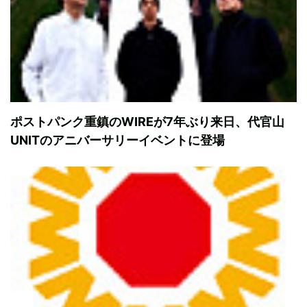
ポストパンク重鎮のWIREが7年ぶり来日、代官山
UNITのアニバーサリーイベントに登場