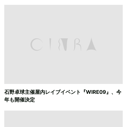
石野卓球主催屋内レイブイベント『WIRE09』、今
年も開催決定