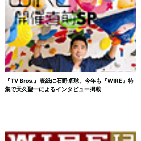
『TV Bros.』表紙に石野卓球、今年も『WIRE』特
集で天久聖一によるインタビュー掲載