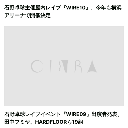
石野卓球主催屋内レイブ『WIRE10』、今年も横浜
アリーナで開催決定
石野卓球レイブイベント『WIRE09』出演者発表、
田中フミヤ、HARDFLOORら19組