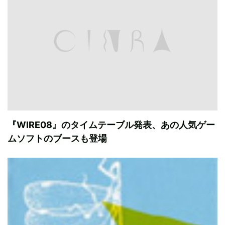
『WIRE08』のタイムテーブル発表、あの人気ゲー
ムソフトのブースも登場