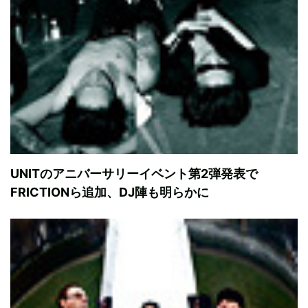
UNITのアニバーサリーイベント第2弾発表で
FRICTIONら追加、DJ陣も明らかに