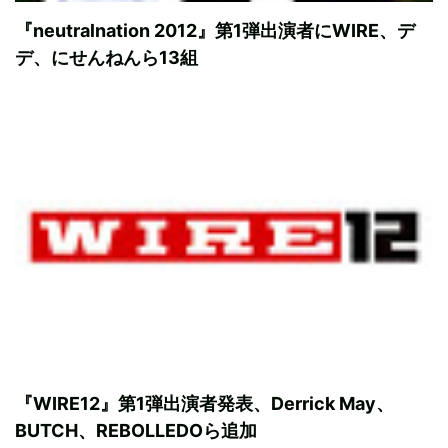
『neutralnation 2012』第1弾出演者にWIRE、デ
デ、にせんねんら13組
『WIRE12』第1弾出演者発表、Derrick May、
BUTCH、REBOLLEDOら追加