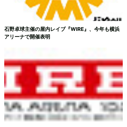
石野卓球主催の屋内レイブ『WIRE』、今年も横浜
アリーナで開催表明