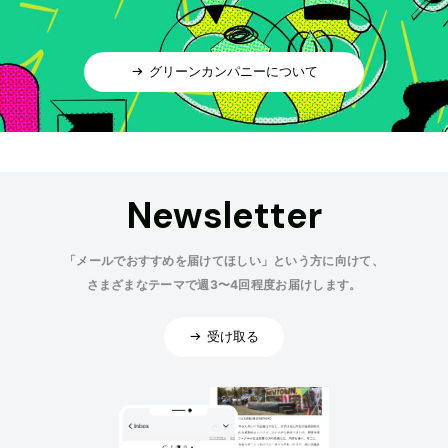
グリーンカンパニーについて
Newsletter
「メールでおすすめを届けてほしい」という方に向けて、
さまざまなテーマで週3〜4回程度お届けします。
受け取る