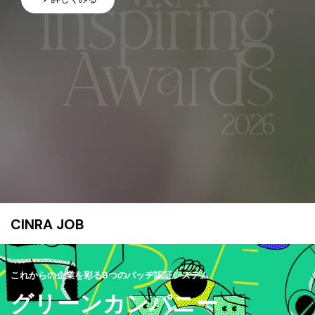
CINRA JOB
これからの企業を彩る9つのバッヂ認証システム
グリーンカンパニー