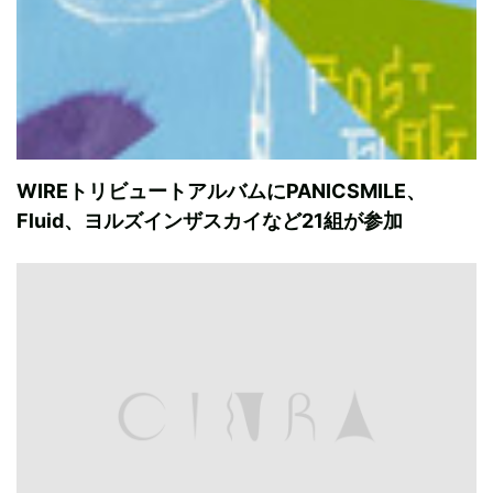
WIREトリビュートアルバムにPANICSMILE、
Fluid、ヨルズインザスカイなど21組が参加