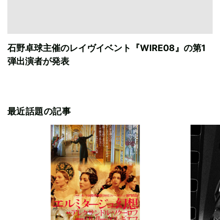
石野卓球主催のレイヴイベント『WIRE08』の第1
弾出演者が発表
最近話題の記事