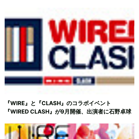
『WIRE』と『CLASH』のコラボイベント
『WIRED CLASH』が9月開催、出演者に石野卓球