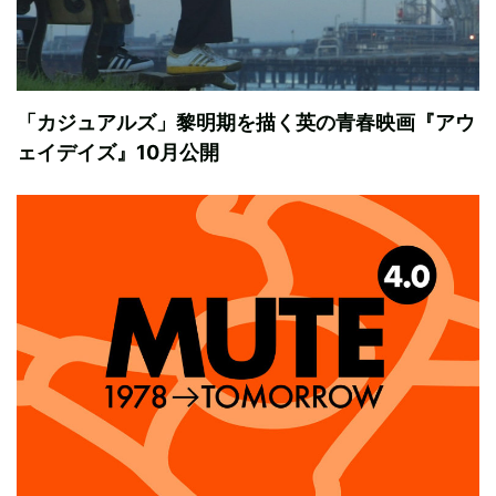
「カジュアルズ」黎明期を描く英の青春映画『アウ
ェイデイズ』10月公開