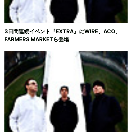
3日間連続イベント『EXTRA』にWIRE、ACO、
FARMERS MARKETら登場