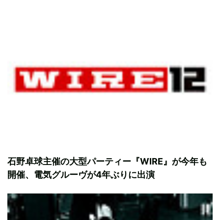
石野卓球主催の大型パーティー『WIRE』が今年も
開催、電気グルーヴが4年ぶりに出演