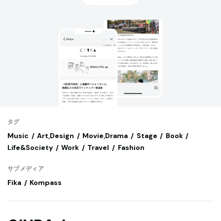
タグ
Music
Art,Design
Movie,Drama
Stage
Book
Life&Society
Work
Travel
Fashion
サブメディア
Fika
Kompass