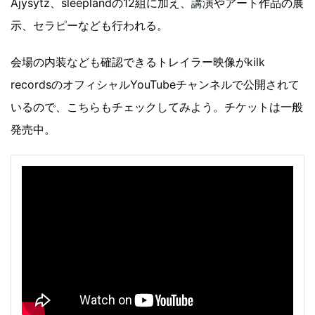
Ajysytz、sleeplandの12組に加え、講演やアート作品の展
示、セラピーなども行われる。
会場の内装なども確認できるトレイラー映像がkilk
recordsのオフィシャルYouTubeチャンネルで公開されて
いるので、こちらもチェックしてみよう。チケットは一般
発売中。