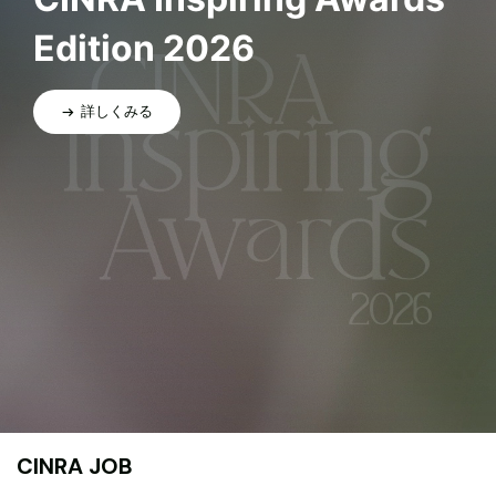
Edition 2026
詳しくみる
CINRA JOB