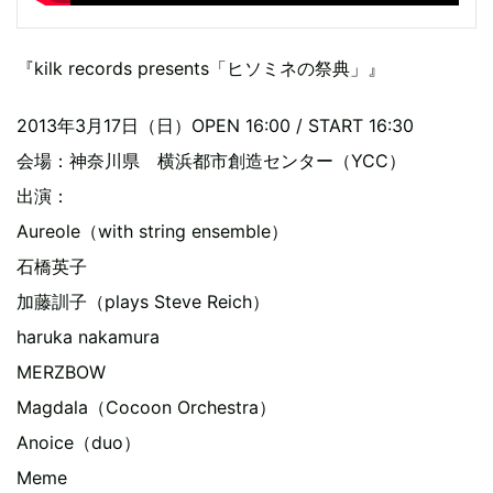
『kilk records presents「ヒソミネの祭典」』
2013年3月17日（日）OPEN 16:00 / START 16:30
会場：神奈川県 横浜都市創造センター（YCC）
出演：
Aureole（with string ensemble）
石橋英子
加藤訓子（plays Steve Reich）
haruka nakamura
MERZBOW
Magdala（Cocoon Orchestra）
Anoice（duo）
Meme