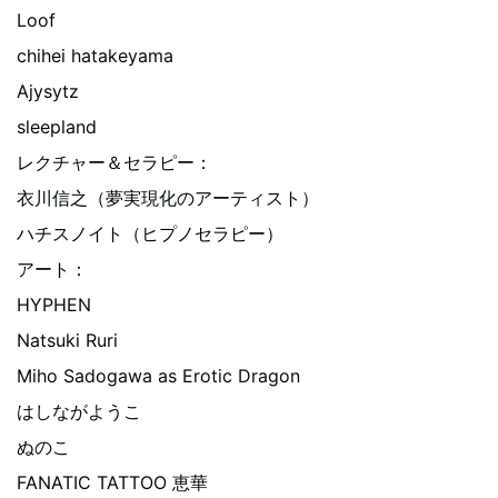
Loof
chihei hatakeyama
Ajysytz
sleepland
レクチャー＆セラピー：
衣川信之（夢実現化のアーティスト）
ハチスノイト（ヒプノセラピー）
アート：
HYPHEN
Natsuki Ruri
Miho Sadogawa as Erotic Dragon
はしながようこ
ぬのこ
FANATIC TATTOO 恵華