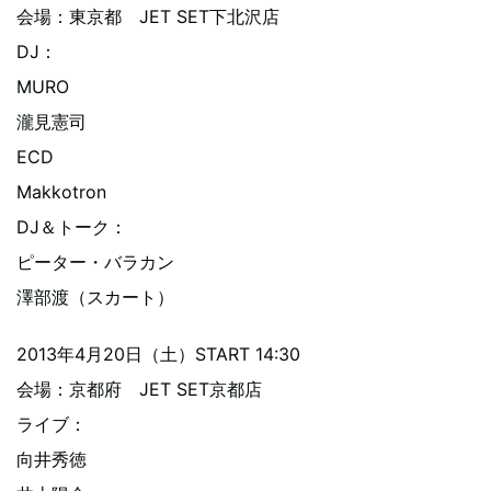
会場：東京都 JET SET下北沢店
DJ：
MURO
瀧見憲司
ECD
Makkotron
DJ＆トーク：
ピーター・バラカン
澤部渡（スカート）
2013年4月20日（土）START 14:30
会場：京都府 JET SET京都店
ライブ：
向井秀徳