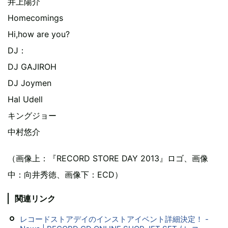
井上陽介
Homecomings
Hi,how are you?
DJ：
DJ GAJIROH
DJ Joymen
Hal Udell
キングジョー
中村悠介
（画像上：『RECORD STORE DAY 2013』ロゴ、画像
中：向井秀徳、画像下：ECD）
関連リンク
レコードストアデイのインストアイベント詳細決定！ -