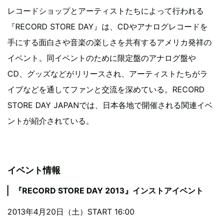
レコードショップとアーティストたちによって行われる
『RECORD STORE DAY』は、CDやアナログレコードを
手にする面白さや音楽の楽しさを共有するアメリカ発祥の
イベント。同イベントのために限定盤のアナログ盤や
CD、グッズなどがリリースされ、アーティストたちがラ
イブなどを通してファンと交流を深めている。RECORD
STORE DAY JAPANでは、日本各地で開催される関連イベ
ントが紹介されている。
イベント情報
『RECORD STORE DAY 2013』インストアイベント
2013年4月20日（土）START 16:00