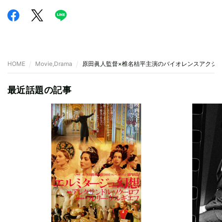
HOME
Movie,Drama
原田眞人監督×椎名桔平主演のバイオレンスアクショ
最近話題の記事