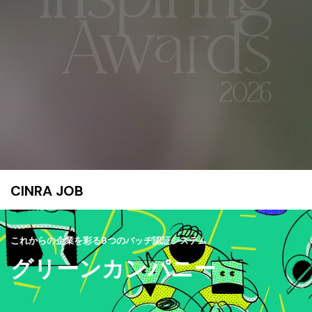
CINRA JOB
これからの企業を彩る9つのバッヂ認証システム
グリーンカンパニー