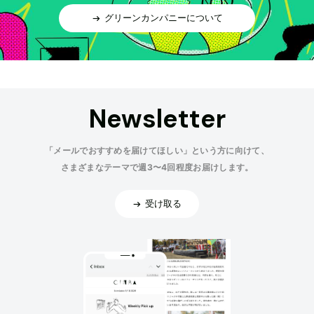
グリーンカンパニーについて
Newsletter
「メールでおすすめを届けてほしい」という方に向けて、
さまざまなテーマで週3〜4回程度お届けします。
受け取る