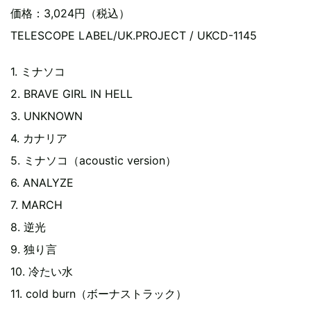
価格：3,024円（税込）
TELESCOPE LABEL/UK.PROJECT / UKCD-1145
1. ミナソコ
2. BRAVE GIRL IN HELL
3. UNKNOWN
4. カナリア
5. ミナソコ（acoustic version）
6. ANALYZE
7. MARCH
8. 逆光
9. 独り言
10. 冷たい水
11. cold burn（ボーナストラック）