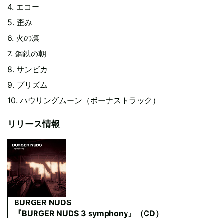
4. エコー
5. 歪み
6. 火の凛
7. 鋼鉄の朝
8. サンビカ
9. プリズム
10. ハウリングムーン（ボーナストラック）
リリース情報
BURGER NUDS
『BURGER NUDS 3 symphony』（CD）