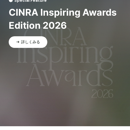
Special Feature
CINRA Inspiring Awards
Edition 2026
詳しくみる