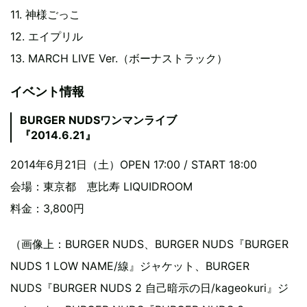
11. 神様ごっこ
12. エイプリル
13. MARCH LIVE Ver.（ボーナストラック）
イベント情報
BURGER NUDSワンマンライブ
『2014.6.21』
2014年6月21日（土）OPEN 17:00 / START 18:00
会場：東京都 恵比寿 LIQUIDROOM
料金：3,800円
（画像上：BURGER NUDS、BURGER NUDS『BURGER
NUDS 1 LOW NAME/線』ジャケット、BURGER
NUDS『BURGER NUDS 2 自己暗示の日/kageokuri』ジ