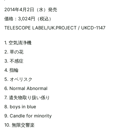
2014年4月2日（水）発売
価格：3,024円（税込）
TELESCOPE LABEL/UK.PROJECT / UKCD-1147
1. 空気清浄機
2. 草の花
3. 不感症
4. 指輪
5. オベリスク
6. Normal Abnormal
7. 遺失物取り扱い係り
8. boys in blue
9. Candle for minority
10. 無限交響楽