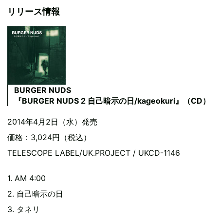
リリース情報
BURGER NUDS
『BURGER NUDS 2 自己暗示の日/kageokuri』（CD）
2014年4月2日（水）発売
価格：3,024円（税込）
TELESCOPE LABEL/UK.PROJECT / UKCD-1146
1. AM 4:00
2. 自己暗示の日
3. タネリ