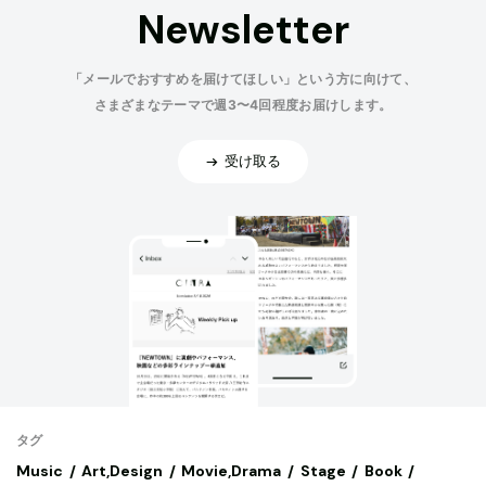
Newsletter
「メールでおすすめを届けてほしい」という方に向けて、
さまざまなテーマで週3〜4回程度お届けします。
受け取る
タグ
Music
Art,Design
Movie,Drama
Stage
Book