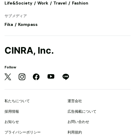
Life&Society
Work
Travel
Fashion
サブメディア
Fika
Kompass
CINRA, Inc.
Follow
私たちについて
運営会社
採用情報
広告掲載について
お知らせ
お問い合わせ
プライバシーポリシー
利用規約