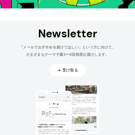
Newsletter
「メールでおすすめを届けてほしい」という方に向けて、
さまざまなテーマで週3〜4回程度お届けします。
受け取る