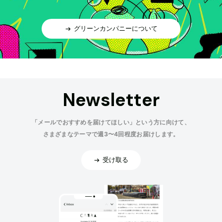
グリーンカンパニーについて
Newsletter
「メールでおすすめを届けてほしい」という方に向けて、
さまざまなテーマで週3〜4回程度お届けします。
受け取る