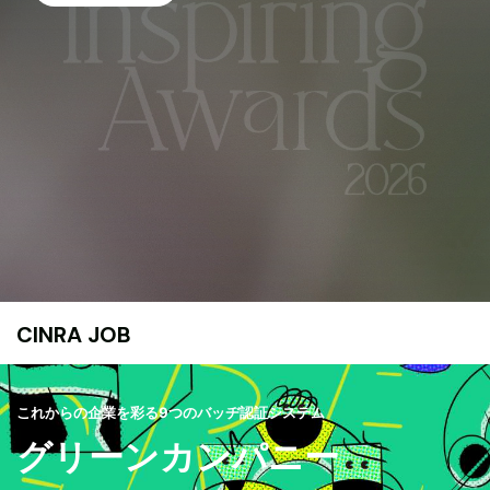
CINRA JOB
これからの企業を彩る9つのバッヂ認証システム
グリーンカンパニー