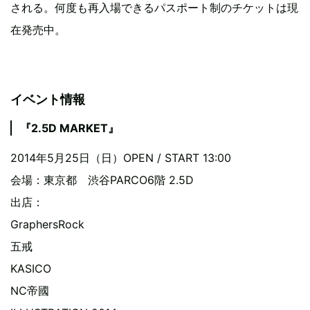
される。何度も再入場できるパスポート制のチケットは現
在発売中。
イベント情報
『2.5D MARKET』
2014年5月25日（日）OPEN / START 13:00
会場：東京都 渋谷PARCO6階 2.5D
出店：
GraphersRock
五戒
KASICO
NC帝國