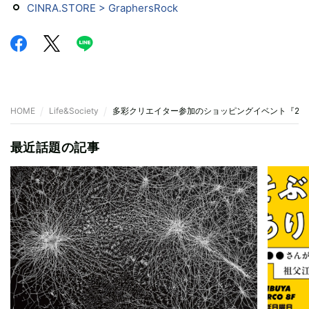
CINRA.STORE > GraphersRock
HOME
Life&Society
多彩クリエイター参加のショッピングイベント『2.5D
最近話題の記事