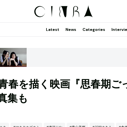
Latest
News
Categories
Intervi
青春を描く映画『思春期ご
真集も