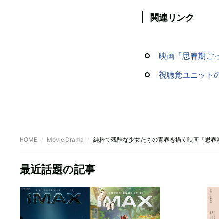
関連リンク
映画『思春期ご
視聴覚ユニットの
HOME
Movie,Drama
純粋で残酷な少女たちの青春を描く映画『思春
最近話題の記事