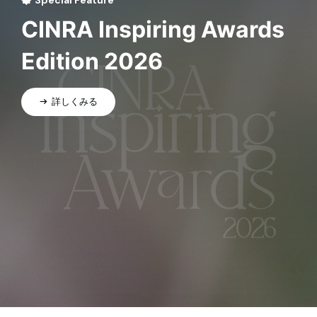
CINRA Inspiring Awards
Edition 2026
詳しくみる