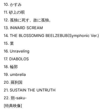
10. かすみ
11. 砂上の唄
12. 孤独に死す、故に孤独。
13. INWARD SCREAM
14. THE BLOSSOMING BEELZEBUB(Symphonic Ver.)
15. 業
16. Unraveling
17. DIABOLOS
18. 輪郭
19. umbrella
20. 羅刹国
21. SUSTAIN THE UNTRUTH
22. 朔-saku-
[特典映像]