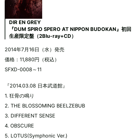
DIR EN GREY
『DUM SPIRO SPERO AT NIPPON BUDOKAN』初回
生産限定盤（2Blu-ray+CD）
2014年7月16日（水）発売
価格：11,880円（税込）
SFXD-0008～11
『2014.03.08 日本武道館』
1. 狂骨の鳴り
2. THE BLOSSOMING BEELZEBUB
3. DIFFERENT SENSE
4. OBSCURE
5. LOTUS(Symphonic Ver.)