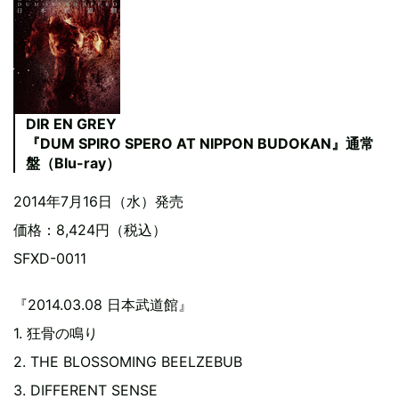
DIR EN GREY
『DUM SPIRO SPERO AT NIPPON BUDOKAN』通常
盤（Blu-ray）
2014年7月16日（水）発売
価格：8,424円（税込）
SFXD-0011
『2014.03.08 日本武道館』
1. 狂骨の鳴り
2. THE BLOSSOMING BEELZEBUB
3. DIFFERENT SENSE