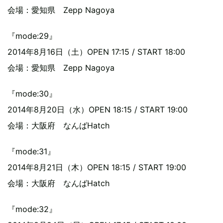
会場：愛知県 Zepp Nagoya
『mode:29』
2014年8月16日（土）OPEN 17:15 / START 18:00
会場：愛知県 Zepp Nagoya
『mode:30』
2014年8月20日（水）OPEN 18:15 / START 19:00
会場：大阪府 なんばHatch
『mode:31』
2014年8月21日（木）OPEN 18:15 / START 19:00
会場：大阪府 なんばHatch
『mode:32』