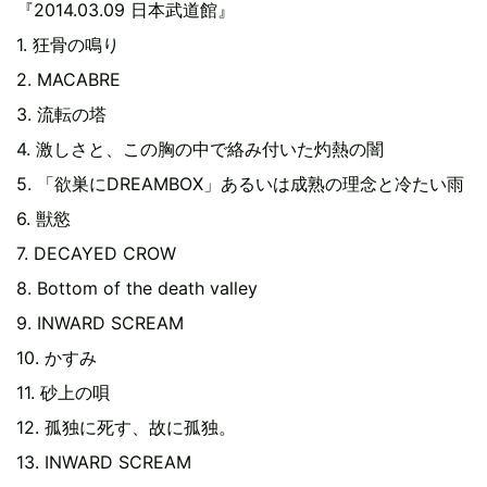
『2014.03.09 日本武道館』
1. 狂骨の鳴り
2. MACABRE
3. 流転の塔
4. 激しさと、この胸の中で絡み付いた灼熱の闇
5. 「欲巣にDREAMBOX」あるいは成熟の理念と冷たい雨
6. 獣慾
7. DECAYED CROW
8. Bottom of the death valley
9. INWARD SCREAM
10. かすみ
11. 砂上の唄
12. 孤独に死す、故に孤独。
13. INWARD SCREAM