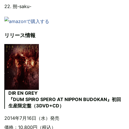
22. 朔-saku-
リリース情報
DIR EN GREY
『DUM SPIRO SPERO AT NIPPON BUDOKAN』初回
生産限定盤（3DVD+CD）
2014年7月16日（水）発売
価格：10,800円（税込）