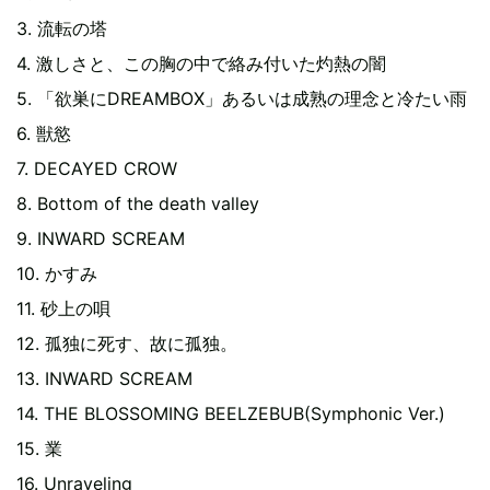
3. 流転の塔
4. 激しさと、この胸の中で絡み付いた灼熱の闇
5. 「欲巣にDREAMBOX」あるいは成熟の理念と冷たい雨
6. 獣慾
7. DECAYED CROW
8. Bottom of the death valley
9. INWARD SCREAM
10. かすみ
11. 砂上の唄
12. 孤独に死す、故に孤独。
13. INWARD SCREAM
14. THE BLOSSOMING BEELZEBUB(Symphonic Ver.)
15. 業
16. Unraveling