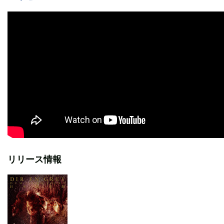
リリース情報