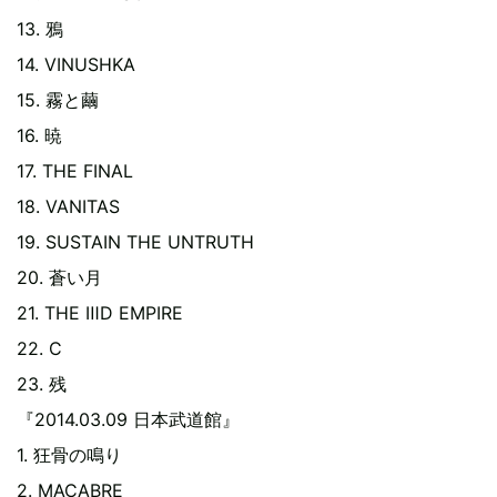
13. 鴉
14. VINUSHKA
15. 霧と繭
16. 暁
17. THE FINAL
18. VANITAS
19. SUSTAIN THE UNTRUTH
20. 蒼い月
21. THE ⅢD EMPIRE
22. C
23. 残
『2014.03.09 日本武道館』
1. 狂骨の鳴り
2. MACABRE