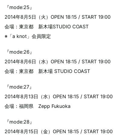
『mode:25』
2014年8月5日（火）OPEN 18:15 / START 19:00
会場：東京都 新木場STUDIO COAST
※「a knot」会員限定
『mode:26』
2014年8月6日（水）OPEN 18:15 / START 19:00
会場：東京都 新木場 STUDIO COAST
『mode:27』
2014年8月13日（水）OPEN 18:15 / START 19:00
会場：福岡県 Zepp Fukuoka
『mode:28』
2014年8月15日（金）OPEN 18:15 / START 19:00