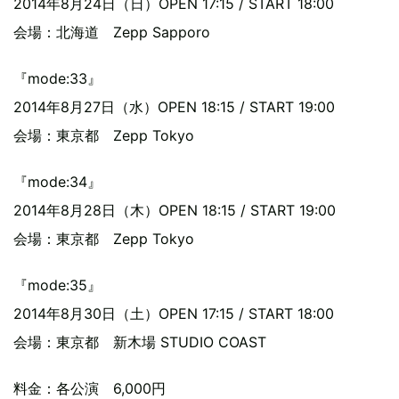
2014年8月24日（日）OPEN 17:15 / START 18:00
会場：北海道 Zepp Sapporo
『mode:33』
2014年8月27日（水）OPEN 18:15 / START 19:00
会場：東京都 Zepp Tokyo
『mode:34』
2014年8月28日（木）OPEN 18:15 / START 19:00
会場：東京都 Zepp Tokyo
『mode:35』
2014年8月30日（土）OPEN 17:15 / START 18:00
会場：東京都 新木場 STUDIO COAST
料金：各公演 6,000円