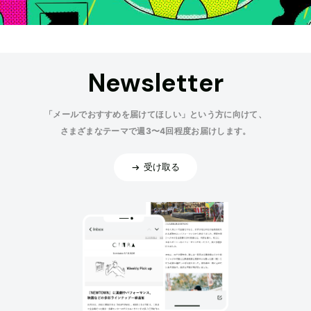
Newsletter
「メールでおすすめを届けてほしい」という方に向けて、
さまざまなテーマで週3〜4回程度お届けします。
受け取る