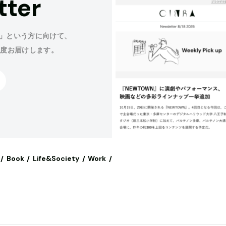
tter
」という方に向けて、
程度お届けします。
Book
Life&Society
Work