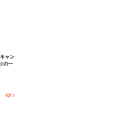
キャン
りの一
2