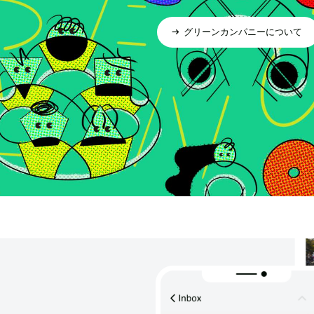
グリーンカンパニーについて