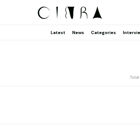
Latest
News
Categories
Intervi
Total