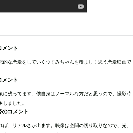
コメント
想的な恋愛をしていくつぐみちゃんを羨ましく思う恋愛映画で
コメント
象に残ってます。僕自身はノーマルな方だと思うので、撮影時
キしました。
督のコメント
れば、リアルさが出ます。映像は空間の切り取りなので、光、