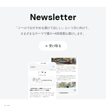
Newsletter
「メールでおすすめを届けてほしい」という方に向けて、
さまざまなテーマで週3〜4回程度お届けします。
受け取る