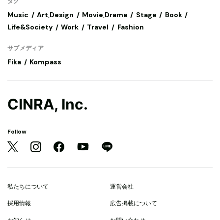
タグ
Music
Art,Design
Movie,Drama
Stage
Book
Life&Society
Work
Travel
Fashion
サブメディア
Fika
Kompass
CINRA, Inc.
Follow
私たちについて
運営会社
採用情報
広告掲載について