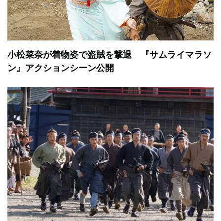
小松菜奈が着物姿で盗賊を撃退 『サムライマラソ
ン』アクションシーン公開