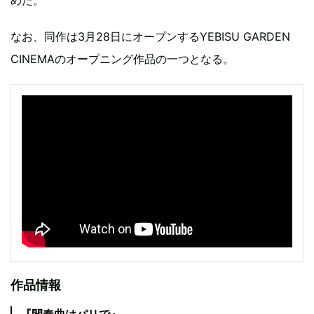
めた。
なお、同作は3月28日にオープンするYEBISU GARDEN
CINEMAのオープニング作品の一つとなる。
作品情報