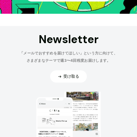
Newsletter
「メールでおすすめを届けてほしい」という方に向けて、
さまざまなテーマで週3〜4回程度お届けします。
受け取る