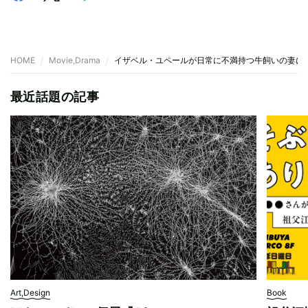
HOME
Movie,Drama
イザベル・ユペールが日常に不満持つ牛飼いの妻に
最近話題の記事
Art,Design
Book