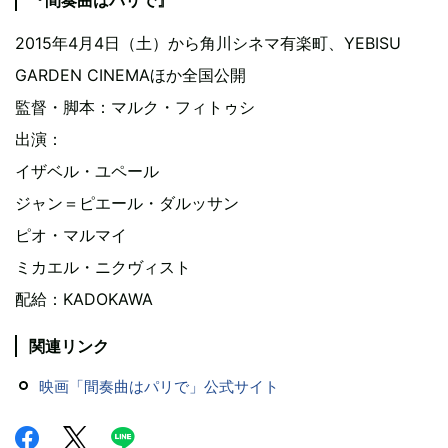
『間奏曲はパリで』
2015年4月4日（土）から角川シネマ有楽町、YEBISU
GARDEN CINEMAほか全国公開
監督・脚本：マルク・フィトゥシ
出演：
イザベル・ユペール
ジャン＝ピエール・ダルッサン
ピオ・マルマイ
ミカエル・ニクヴィスト
配給：KADOKAWA
関連リンク
映画「間奏曲はパリで」公式サイト