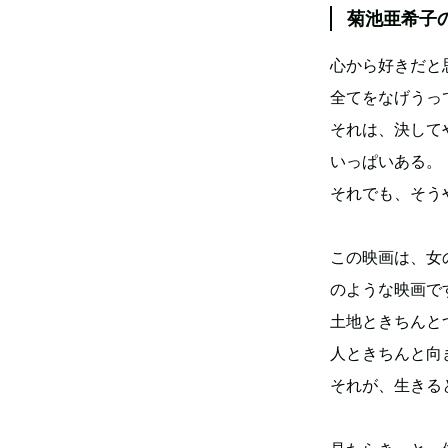
菊池亜希子
心から好きだ
全てをなげうっ
それは、決して
いっぱいある。
それでも、そう
この映画は、女
のような映画で
土地ときちんと
人ときちんと向
それが、生きる