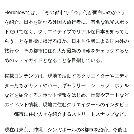
HereNowでは、「その都市で『今』何が面白いのか？」
を紹介。日本を訪れる外国人旅行者に、有名な観光スポッ
トだけでなく、クリエイティブでリアルな日本を知っても
らうことを目標に掲げるほか、日本居住者による国内外の
旅行や、その都市に住む人が最新の情報をチェックするた
めのシティガイドとなることを目指している。
掲載コンテンツは、現地で活動するクリエイターやエディ
ターたちがカフェやバー、ギャラリー、ショップ、ホテル
などを紹介するスポット情報をはじめ、音楽やアートなど
のイベント情報、現地に住むクリエイターへのインタビュ
ー、都市に住む人々を紹介するストリートスナップなど。
現在は東京、沖縄、シンガポールの3都市を紹介。今後は