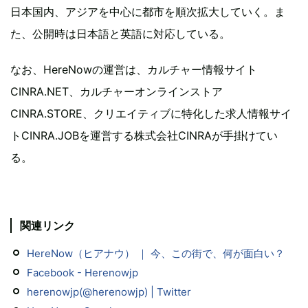
日本国内、アジアを中心に都市を順次拡大していく。ま
た、公開時は日本語と英語に対応している。
なお、HereNowの運営は、カルチャー情報サイト
CINRA.NET、カルチャーオンラインストア
CINRA.STORE、クリエイティブに特化した求人情報サイ
トCINRA.JOBを運営する株式会社CINRAが手掛けてい
る。
関連リンク
HereNow（ヒアナウ） ｜ 今、この街で、何が面白い？
Facebook - Herenowjp
herenowjp(@herenowjp) | Twitter