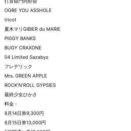
打首獄門同好会
OGRE YOU ASSHOLE
tricot
夏木マリGIBIER du MARIE
PIGGY BANKS
BUGY CRAXONE
04 Limited Sazabys
フレデリック
Mrs. GREEN APPLE
ROCK'N'ROLL GYPSIES
最終少女ひかさ
料金：
8月14日券9,300円
8月15日券13,000円