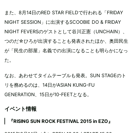
また、8月14日のRED STAR FIELDで行われる「FRIDAY
NIGHT SESSION」に出演するSCOOBIE DO & FRIDAY
NIGHT FEVERSのゲストとして谷川正憲（UNCHAIN）、
つのだ☆ひろが出演することも発表されたほか、奥田民生
が「民生の部屋」名義での出演になることも明らかになっ
た。
なお、あわせてタイムテーブルも発表。SUN STAGEのト
リを務めるのは、14日がASIAN KUNG-FU
GENERATION、15日が10-FEETとなる。
イベント情報
『RISING SUN ROCK FESTIVAL 2015 in EZO』