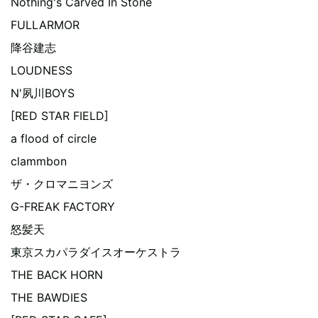
Nothing's Carved In Stone
FULLARMOR
降谷建志
LOUDNESS
N'夙川BOYS
[RED STAR FIELD]
a flood of circle
clammbon
ザ・クロマニヨンズ
G-FREAK FACTORY
怒髪天
東京スカパラダイスオーケストラ
THE BACK HORN
THE BAWDIES