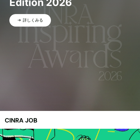
Edition 2026
詳しくみる
CINRA JOB