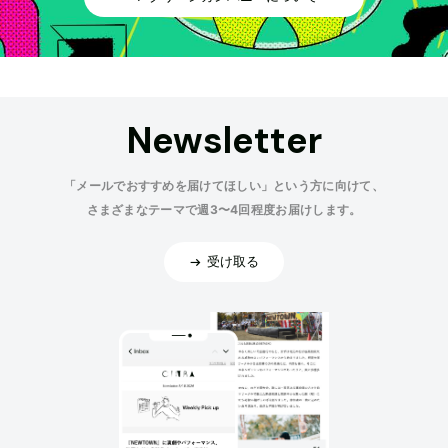
Newsletter
「メールでおすすめを届けてほしい」という方に向けて、
さまざまなテーマで週3〜4回程度お届けします。
受け取る