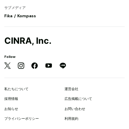
サブメディア
Fika
Kompass
CINRA, Inc.
Follow
私たちについて
運営会社
採用情報
広告掲載について
お知らせ
お問い合わせ
プライバシーポリシー
利用規約