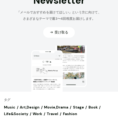
Newsletter
「メールでおすすめを届けてほしい」という方に向けて、
さまざまなテーマで週3〜4回程度お届けします。
受け取る
タグ
Music
Art,Design
Movie,Drama
Stage
Book
Life&Society
Work
Travel
Fashion