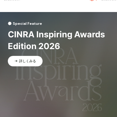
Special Feature
CINRA Inspiring Awards
Edition 2026
詳しくみる