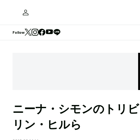
Follow
ニーナ・シモンのトリビ
リン・ヒルら