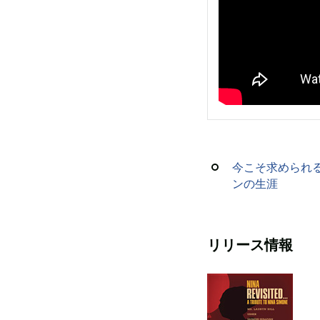
今こそ求められ
ンの生涯
リリース情報