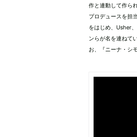
作と連動して作られ
プロデュースを担
をはじめ、Usher
ンらが名を連ねてい
お、『ニーナ・シモン