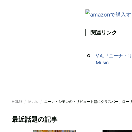
関連リンク
V.A.『ニーナ
Music
HOME
Music
ニーナ・シモンのトリビュート盤にグラスパー、ロー
最近話題の記事