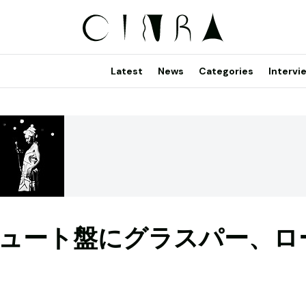
Latest
News
Categories
Intervi
ュート盤にグラスパー、ロ