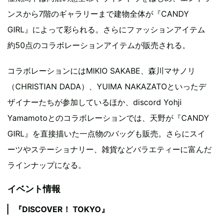
ンスから7階のギャラリーまで建物全体が『CANDY
GIRL』によって彩られる。さらにファッションアイテム
約50点のコラボレーションアイテムが販売される。
コラボレーションにはMIKIO SAKABE、森川マサノリ
（CHRISTIAN DADA）、YUIMA NAKAZATOといったデ
ザイナーたちが参加しているほか、discord Yohji
Yamamotoとのコラボレーションでは、天野が『CANDY
GIRL』を直接描いた一点物のバッグも販売。さらにスイ
ーツやステーショナリー、雑貨などバラエティーに富んだ
ラインナップになる。
イベント情報
『DISCOVER！ TOKYO』