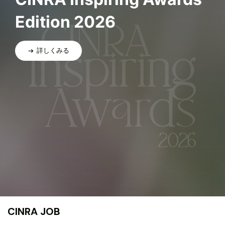
Edition 2026
詳しくみる
CINRA JOB