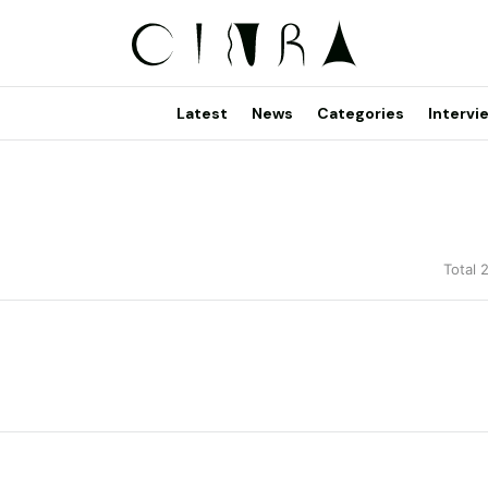
Latest
News
Categories
Intervi
Total 