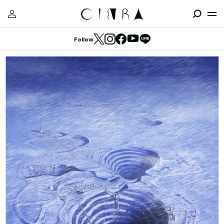
Follow