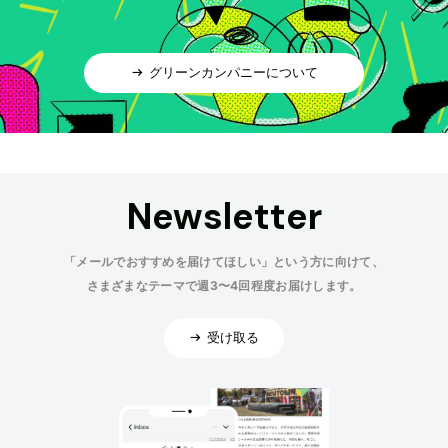
グリーンカンパニーについて
Newsletter
「メールでおすすめを届けてほしい」という方に向けて、
さまざまなテーマで週3〜4回程度お届けします。
受け取る