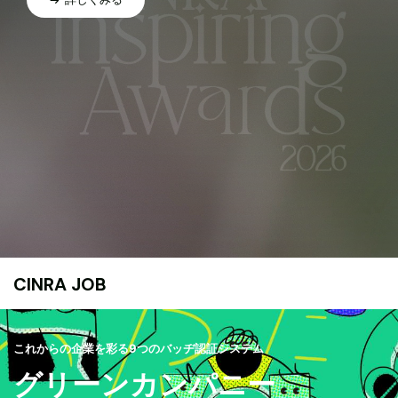
CINRA JOB
これからの企業を彩る9つのバッヂ認証システム
グリーンカンパニー