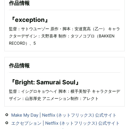
作品情報
『exception』
監督：サトウユーゾー 原作・脚本：安達寛高（乙一） キャラ
クターデザイン：天野喜孝 制作：タツノコプロ（BAKKEN
RECORD）、5
作品情報
『Bright: Samurai Soul』
監督：イシグロキョウヘイ 脚本：横手美智子 キャラクターデ
ザイン：山形厚史 アニメーション制作：アレクト
Make My Day | Netflix (ネットフリックス) 公式サイト
エクセプション | Netflix (ネットフリックス) 公式サイト