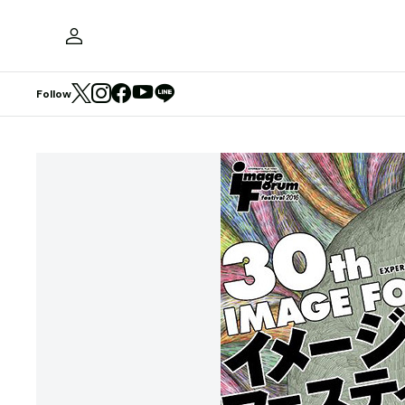
Follow