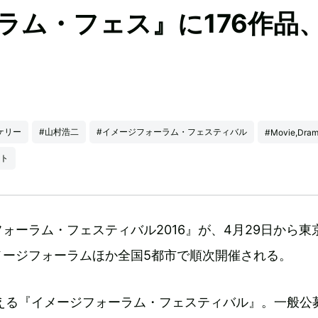
ラム・フェス』に176作品
ケリー
#山村浩二
#イメージフォーラム・フェスティバル
#Movie,Dra
ート
ォーラム・フェスティバル2016』が、4月29日から東
メージフォーラムほか全国5都市で順次開催される。
迎える『イメージフォーラム・フェスティバル』。一般公