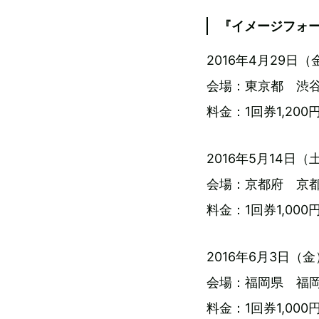
『イメージフォー
2016年4月29日
会場：東京都 渋谷
料金：1回券1,200
2016年5月14日
会場：京都府 京
料金：1回券1,000
2016年6月3日（
会場：福岡県 福岡
料金：1回券1,000