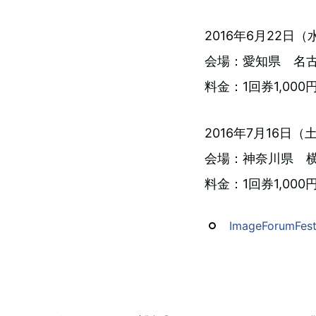
2016年6月22日
会場：愛知県 名古
料金：1回券1,000
2016年7月16日
会場：神奈川県 横
料金：1回券1,000
ImageForum