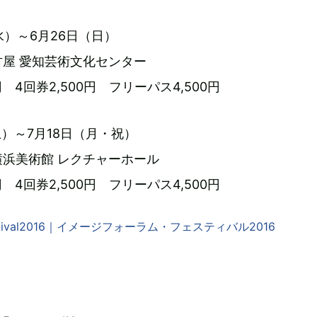
（水）～6月26日（日）
屋 愛知芸術文化センター
円 4回券2,500円 フリーパス4,500円
（土）～7月18日（月・祝）
浜美術館 レクチャーホール
円 4回券2,500円 フリーパス4,500円
Festival2016｜イメージフォーラム・フェスティバル2016