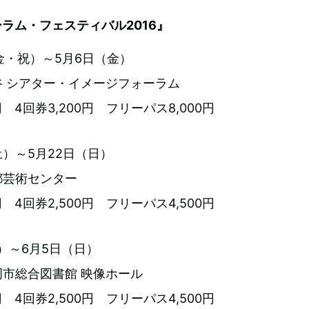
ラム・フェスティバル2016』
（金・祝）～5月6日（金）
 シアター・イメージフォーラム
円 4回券3,200円 フリーパス8,000円
（土）～5月22日（日）
都芸術センター
円 4回券2,500円 フリーパス4,500円
金）～6月5日（日）
市総合図書館 映像ホール
円 4回券2,500円 フリーパス4,500円