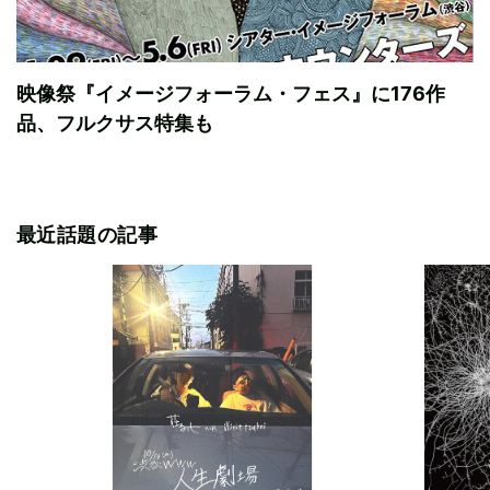
映像祭『イメージフォーラム・フェス』に176作
品、フルクサス特集も
最近話題の記事