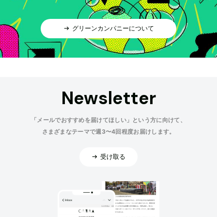
グリーンカンパニーについて
Newsletter
「メールでおすすめを届けてほしい」という方に向けて、
さまざまなテーマで週3〜4回程度お届けします。
受け取る