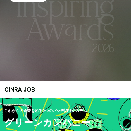
CINRA JOB
これからの企業を彩る9つのバッヂ認証システム
グリーンカンパニー