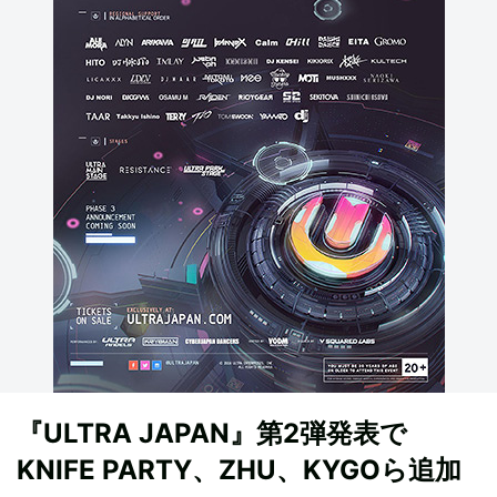
『ULTRA JAPAN』第2弾発表で
KNIFE PARTY、ZHU、KYGOら追加