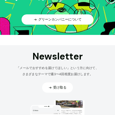
グリーンカンパニーについて
Newsletter
「メールでおすすめを届けてほしい」という方に向けて、
さまざまなテーマで週3〜4回程度お届けします。
受け取る