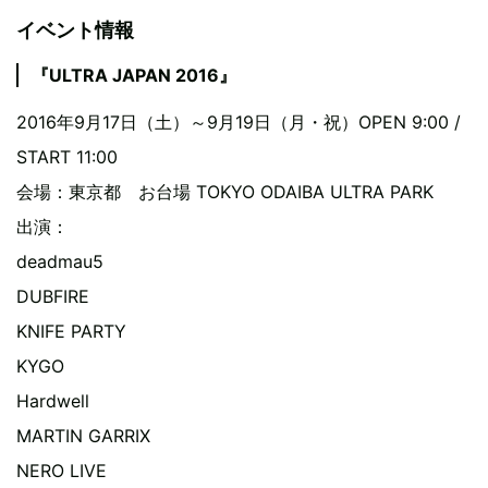
イベント情報
『ULTRA JAPAN 2016』
2016年9月17日（土）～9月19日（月・祝）OPEN 9:00 /
START 11:00
会場：東京都 お台場 TOKYO ODAIBA ULTRA PARK
出演：
deadmau5
DUBFIRE
KNIFE PARTY
KYGO
Hardwell
MARTIN GARRIX
NERO LIVE