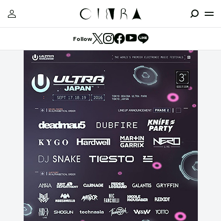
Follow